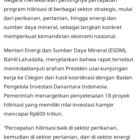
program hilirisasi di berbagai sektor strategis, mulai
dari perikanan, pertanian, hingga energi dan
sumber daya mineral, sebagai langkah konkret
memperkuat kemandirian ekonomi nasional.
Menteri Energi dan Sumber Daya Mineral (ESDM),
Bahlil Lahadalia, menjelaskan bahwa rapat tersebut
menindaklanjuti arahan Presiden usai kunjungan
kerja ke Cilegon dan hasil koordinasi dengan Badan
Pengelola Investasi Danantara Indonesia.
Pemerintah menargetkan penyelesaian 18 proyek
hilirisasi yang memiliki nilai investasi hampir
mencapai Rp600 triliun.
“Percepatan hilirisasi baik di sektor perikanan,
kemudian di sektor pertanian, dan di sektor energi