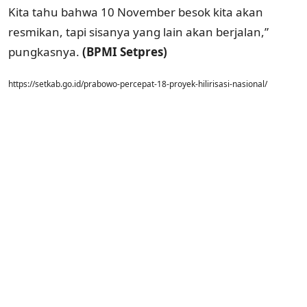
Kita tahu bahwa 10 November besok kita akan
resmikan, tapi sisanya yang lain akan berjalan,”
pungkasnya.
(BPMI Setpres)
https://setkab.go.id/prabowo-percepat-18-proyek-hilirisasi-nasional/