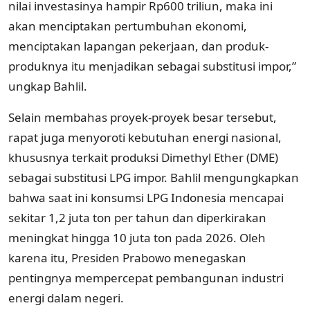
nilai investasinya hampir Rp600 triliun, maka ini
akan menciptakan pertumbuhan ekonomi,
menciptakan lapangan pekerjaan, dan produk-
produknya itu menjadikan sebagai substitusi impor,”
ungkap Bahlil.
Selain membahas proyek-proyek besar tersebut,
rapat juga menyoroti kebutuhan energi nasional,
khususnya terkait produksi Dimethyl Ether (DME)
sebagai substitusi LPG impor. Bahlil mengungkapkan
bahwa saat ini konsumsi LPG Indonesia mencapai
sekitar 1,2 juta ton per tahun dan diperkirakan
meningkat hingga 10 juta ton pada 2026. Oleh
karena itu, Presiden Prabowo menegaskan
pentingnya mempercepat pembangunan industri
energi dalam negeri.