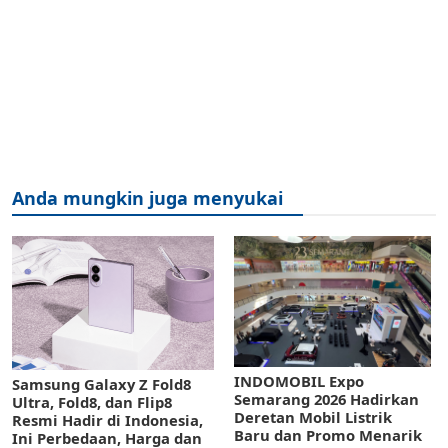
Anda mungkin juga menyukai
INDOMOBIL Expo
Samsung Galaxy Z Fold8
Semarang 2026 Hadirkan
Ultra, Fold8, dan Flip8
Deretan Mobil Listrik
Resmi Hadir di Indonesia,
Baru dan Promo Menarik
Ini Perbedaan, Harga dan