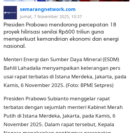
semarangnetwork.com
Jumat, 7 November 2025, 10:37
Presiden Prabowo mendorong percepatan 18
proyek hilirisasi senilai Rp600 triliun guna
memperkuat kemandirian ekonomi dan energi
nasional.
Menteri Energi dan Sumber Daya Mineral (ESDM)
Bahlil Lahadalia menyampaikan keterangan pers
usai rapat terbatas di Istana Merdeka, Jakarta, pada
Kamis, 6 November 2025. (Foto: BPMI Setpres)
Presiden Prabowo Subianto menggelar rapat
terbatas dengan sejumlah menteri Kabinet Merah
Putih di Istana Merdeka, Jakarta, pada Kamis, 6
November 2025. Dalam rapat tersebut, Kepala
Negara menekankan pentingnya percepatan