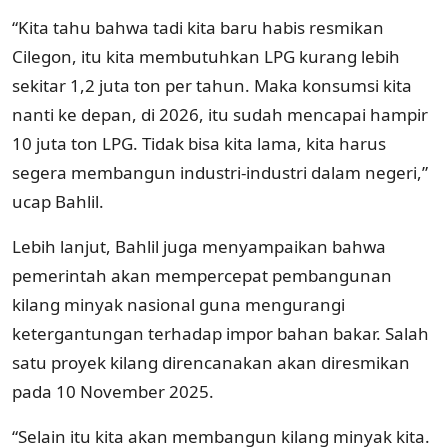
“Kita tahu bahwa tadi kita baru habis resmikan
Cilegon, itu kita membutuhkan LPG kurang lebih
sekitar 1,2 juta ton per tahun. Maka konsumsi kita
nanti ke depan, di 2026, itu sudah mencapai hampir
10 juta ton LPG. Tidak bisa kita lama, kita harus
segera membangun industri-industri dalam negeri,”
ucap Bahlil.
Lebih lanjut, Bahlil juga menyampaikan bahwa
pemerintah akan mempercepat pembangunan
kilang minyak nasional guna mengurangi
ketergantungan terhadap impor bahan bakar. Salah
satu proyek kilang direncanakan akan diresmikan
pada 10 November 2025.
“Selain itu kita akan membangun kilang minyak kita.