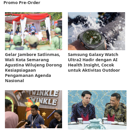
Promo Pre-Order
Gelar Jambore Satlinmas,
Samsung Galaxy Watch
Wali Kota Semarang
Ultra2 Hadir dengan AI
Agustina Wilujeng Dorong
Health Insight, Cocok
Kesiapsiagaan
untuk Aktivitas Outdoor
Pengamanan Agenda
Nasional