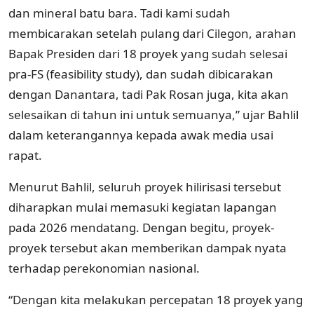
dan mineral batu bara. Tadi kami sudah
membicarakan setelah pulang dari Cilegon, arahan
Bapak Presiden dari 18 proyek yang sudah selesai
pra-FS (feasibility study), dan sudah dibicarakan
dengan Danantara, tadi Pak Rosan juga, kita akan
selesaikan di tahun ini untuk semuanya,” ujar Bahlil
dalam keterangannya kepada awak media usai
rapat.
Menurut Bahlil, seluruh proyek hilirisasi tersebut
diharapkan mulai memasuki kegiatan lapangan
pada 2026 mendatang. Dengan begitu, proyek-
proyek tersebut akan memberikan dampak nyata
terhadap perekonomian nasional.
“Dengan kita melakukan percepatan 18 proyek yang