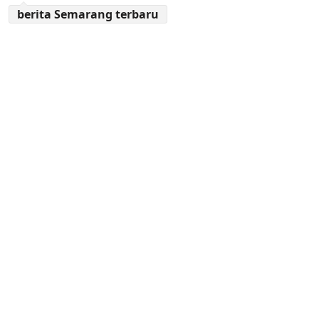
berita Semarang terbaru