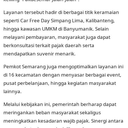
Layanan tersebut hadir di berbagai titik keramaian
seperti Car Free Day Simpang Lima, Kalibanteng,
hingga kawasan UMKM di Banyumanik. Selain
melayani pembayaran, masyarakat juga dapat
berkonsultasi terkait pajak daerah serta
mendapatkan suvenir menarik.
Pemkot Semarang juga mengoptimalkan layanan ini
di 16 kecamatan dengan menyasar berbagai event,
pusat perbelanjaan, hingga kegiatan masyarakat
lainnya.
Melalui kebijakan ini, pemerintah berharap dapat
meringankan beban masyarakat sekaligus
meningkatkan kesadaran wajib pajak. Sinergi antara