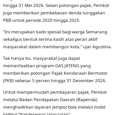
hingga 31 Mei 2026. Selain potongan pajak, Pemkot
juga memberikan pembebasan denda tunggakan
PBB untuk periode 2020 hingga 2025.
“Ini merupakan kado spesial bagi warga Semarang
sekaligus bentuk terima kasih atas peran aktif
masyarakat dalam membangun kota,” ujar Agustina.
Tak hanya itu, masyarakat juga dapat
memanfaatkan program
GAS JATENG
yang
memberikan potongan Pajak Kendaraan Bermotor
(PKB) sebesar 5 persen hingga 31 Desember 2026.
Untuk mempermudah pembayaran pajak, Pemkot
melalui Badan Pendapatan Daerah (Bapenda)
menghadirkan layanan jemput bola melalui mobil
keliling “Pakdesemar Jalan-Jalan”.