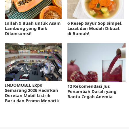
Inilah 9 Buah untuk Asam
6 Resep Sayur Sop Simpel,
Lambung yang Baik
Lezat dan Mudah Dibuat
Dikonsumsi!
di Rumah!
INDOMOBIL Expo
12 Rekomendasi Jus
Semarang 2026 Hadirkan
Penambah Darah yang
Deretan Mobil Listrik
Bantu Cegah Anemia
Baru dan Promo Menarik