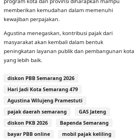
program kota dan provinsi diharapkan mampu
memberikan kemudahan dalam memenuhi
kewajiban perpajakan.
Agustina menegaskan, kontribusi pajak dari
masyarakat akan kembali dalam bentuk
peningkatan layanan publik dan pembangunan kota
yang lebih baik.
diskon PBB Semarang 2026
Hari Jadi Kota Semarang 479
Agustina Wilujeng Pramestuti
pajak daerah semarang
GAS Jateng
diskon PKB 2026
Bapenda Semarang
bayar PBB online
mobil pajak keliling