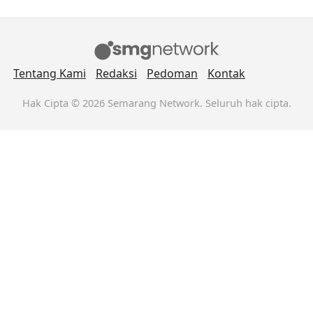
Tentang Kami
Redaksi
Pedoman
Kontak
Hak Cipta © 2026 Semarang Network. Seluruh hak cipta.