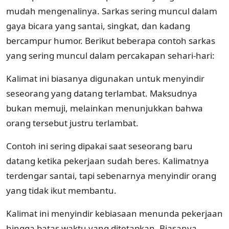
mudah mengenalinya. Sarkas sering muncul dalam
gaya bicara yang santai, singkat, dan kadang
bercampur humor. Berikut beberapa contoh sarkas
yang sering muncul dalam percakapan sehari-hari:
Kalimat ini biasanya digunakan untuk menyindir
seseorang yang datang terlambat. Maksudnya
bukan memuji, melainkan menunjukkan bahwa
orang tersebut justru terlambat.
Contoh ini sering dipakai saat seseorang baru
datang ketika pekerjaan sudah beres. Kalimatnya
terdengar santai, tapi sebenarnya menyindir orang
yang tidak ikut membantu.
Kalimat ini menyindir kebiasaan menunda pekerjaan
hingga batas waktu yang ditetapkan. Biasanya