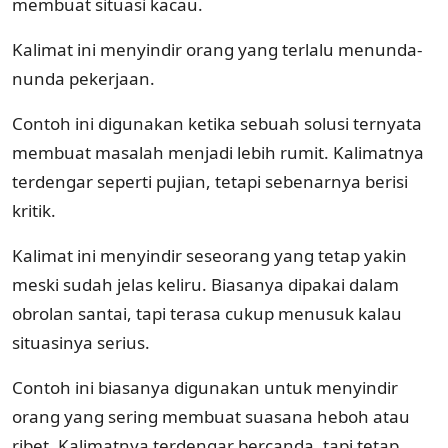
membuat situasi kacau.
Kalimat ini menyindir orang yang terlalu menunda-
nunda pekerjaan.
Contoh ini digunakan ketika sebuah solusi ternyata
membuat masalah menjadi lebih rumit. Kalimatnya
terdengar seperti pujian, tetapi sebenarnya berisi
kritik.
Kalimat ini menyindir seseorang yang tetap yakin
meski sudah jelas keliru. Biasanya dipakai dalam
obrolan santai, tapi terasa cukup menusuk kalau
situasinya serius.
Contoh ini biasanya digunakan untuk menyindir
orang yang sering membuat suasana heboh atau
ribet. Kalimatnya terdengar bercanda, tapi tetap