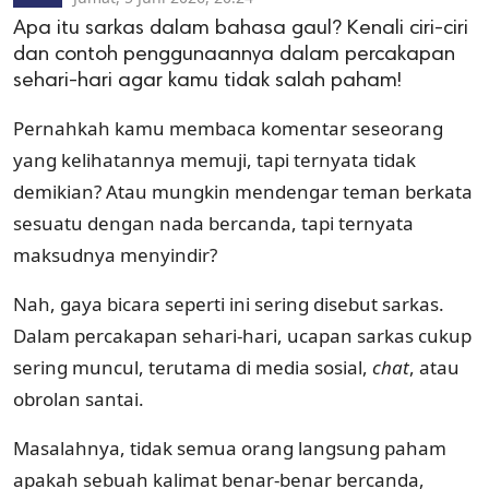
Apa itu sarkas dalam bahasa gaul? Kenali ciri-ciri
dan contoh penggunaannya dalam percakapan
sehari-hari agar kamu tidak salah paham!
Pernahkah kamu membaca komentar seseorang
yang kelihatannya memuji, tapi ternyata tidak
demikian? Atau mungkin mendengar teman berkata
sesuatu dengan nada bercanda, tapi ternyata
maksudnya menyindir?
Nah, gaya bicara seperti ini sering disebut sarkas.
Dalam percakapan sehari-hari, ucapan sarkas cukup
sering muncul, terutama di media sosial,
chat
, atau
obrolan santai.
Masalahnya, tidak semua orang langsung paham
apakah sebuah kalimat benar-benar bercanda,