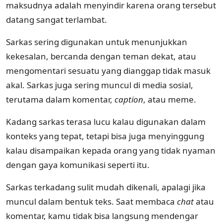
maksudnya adalah menyindir karena orang tersebut
datang sangat terlambat.
Sarkas sering digunakan untuk menunjukkan
kekesalan, bercanda dengan teman dekat, atau
mengomentari sesuatu yang dianggap tidak masuk
akal. Sarkas juga sering muncul di media sosial,
terutama dalam komentar,
caption
, atau meme.
Kadang sarkas terasa lucu kalau digunakan dalam
konteks yang tepat, tetapi bisa juga menyinggung
kalau disampaikan kepada orang yang tidak nyaman
dengan gaya komunikasi seperti itu.
Sarkas terkadang sulit mudah dikenali, apalagi jika
muncul dalam bentuk teks. Saat membaca
chat
atau
komentar, kamu tidak bisa langsung mendengar