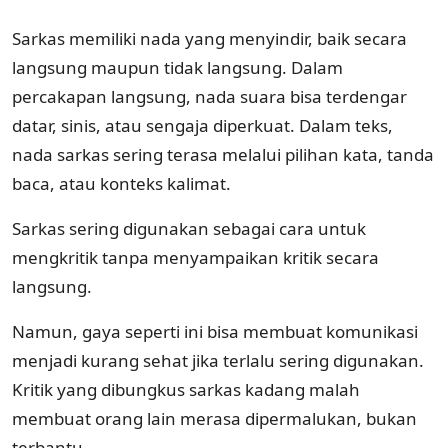
Sarkas memiliki nada yang menyindir, baik secara
langsung maupun tidak langsung. Dalam
percakapan langsung, nada suara bisa terdengar
datar, sinis, atau sengaja diperkuat. Dalam teks,
nada sarkas sering terasa melalui pilihan kata, tanda
baca, atau konteks kalimat.
Sarkas sering digunakan sebagai cara untuk
mengkritik tanpa menyampaikan kritik secara
langsung.
Namun, gaya seperti ini bisa membuat komunikasi
menjadi kurang sehat jika terlalu sering digunakan.
Kritik yang dibungkus sarkas kadang malah
membuat orang lain merasa dipermalukan, bukan
terbantu.