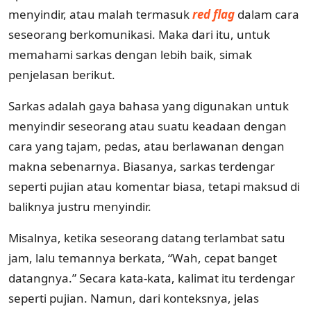
menyindir, atau malah termasuk
red flag
dalam cara
seseorang berkomunikasi. Maka dari itu, untuk
memahami sarkas dengan lebih baik, simak
penjelasan berikut.
Sarkas adalah gaya bahasa yang digunakan untuk
menyindir seseorang atau suatu keadaan dengan
cara yang tajam, pedas, atau berlawanan dengan
makna sebenarnya. Biasanya, sarkas terdengar
seperti pujian atau komentar biasa, tetapi maksud di
baliknya justru menyindir.
Misalnya, ketika seseorang datang terlambat satu
jam, lalu temannya berkata, “Wah, cepat banget
datangnya.” Secara kata-kata, kalimat itu terdengar
seperti pujian. Namun, dari konteksnya, jelas