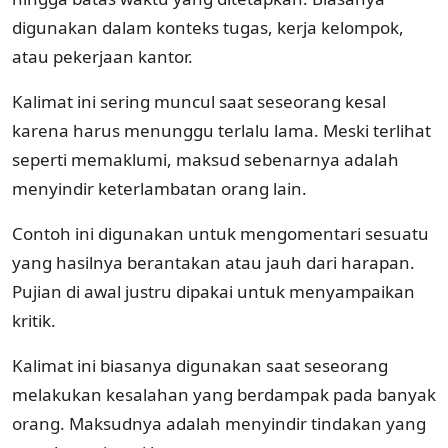
digunakan dalam konteks tugas, kerja kelompok,
atau pekerjaan kantor.
Kalimat ini sering muncul saat seseorang kesal
karena harus menunggu terlalu lama. Meski terlihat
seperti memaklumi, maksud sebenarnya adalah
menyindir keterlambatan orang lain.
Contoh ini digunakan untuk mengomentari sesuatu
yang hasilnya berantakan atau jauh dari harapan.
Pujian di awal justru dipakai untuk menyampaikan
kritik.
Kalimat ini biasanya digunakan saat seseorang
melakukan kesalahan yang berdampak pada banyak
orang. Maksudnya adalah menyindir tindakan yang