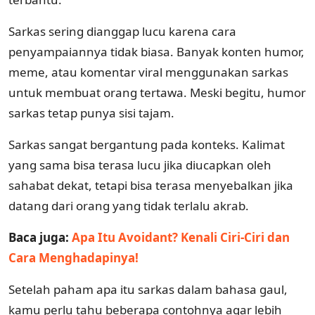
Sarkas sering dianggap lucu karena cara
penyampaiannya tidak biasa. Banyak konten humor,
meme, atau komentar viral menggunakan sarkas
untuk membuat orang tertawa. Meski begitu, humor
sarkas tetap punya sisi tajam.
Sarkas sangat bergantung pada konteks. Kalimat
yang sama bisa terasa lucu jika diucapkan oleh
sahabat dekat, tetapi bisa terasa menyebalkan jika
datang dari orang yang tidak terlalu akrab.
Baca juga:
Apa Itu Avoidant? Kenali Ciri-Ciri dan
Cara Menghadapinya!
Setelah paham apa itu sarkas dalam bahasa gaul,
kamu perlu tahu beberapa contohnya agar lebih