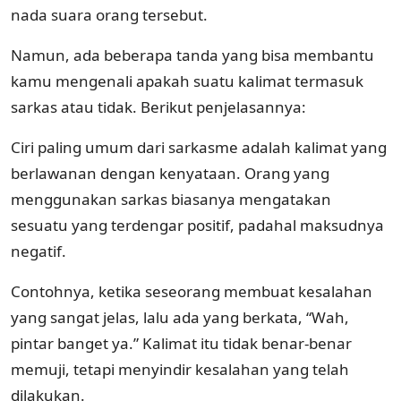
nada suara orang tersebut.
Namun, ada beberapa tanda yang bisa membantu
kamu mengenali apakah suatu kalimat termasuk
sarkas atau tidak. Berikut penjelasannya:
Ciri paling umum dari sarkasme adalah kalimat yang
berlawanan dengan kenyataan. Orang yang
menggunakan sarkas biasanya mengatakan
sesuatu yang terdengar positif, padahal maksudnya
negatif.
Contohnya, ketika seseorang membuat kesalahan
yang sangat jelas, lalu ada yang berkata, “Wah,
pintar banget ya.” Kalimat itu tidak benar-benar
memuji, tetapi menyindir kesalahan yang telah
dilakukan.