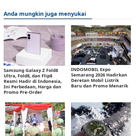
Anda mungkin juga menyukai
INDOMOBIL Expo
Samsung Galaxy Z Fold8
Semarang 2026 Hadirkan
Ultra, Fold8, dan Flip8
Deretan Mobil Listrik
Resmi Hadir di Indonesia,
Baru dan Promo Menarik
Ini Perbedaan, Harga dan
Promo Pre-Order