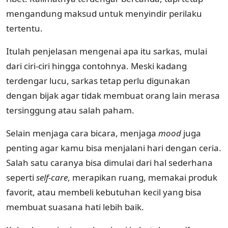
mengandung maksud untuk menyindir perilaku
tertentu.
Itulah penjelasan mengenai apa itu sarkas, mulai
dari ciri-ciri hingga contohnya. Meski kadang
terdengar lucu, sarkas tetap perlu digunakan
dengan bijak agar tidak membuat orang lain merasa
tersinggung atau salah paham.
Selain menjaga cara bicara, menjaga
mood
juga
penting agar kamu bisa menjalani hari dengan ceria.
Salah satu caranya bisa dimulai dari hal sederhana
seperti
self-care
, merapikan ruang, memakai produk
favorit, atau membeli kebutuhan kecil yang bisa
membuat suasana hati lebih baik.