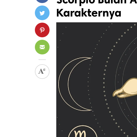
Karakternya