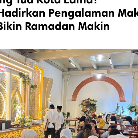
Hadirkan Pengalaman Ma
Bikin Ramadan Makin