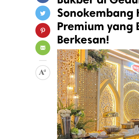
Sonokembang 
Premium yang 
Berkesan!