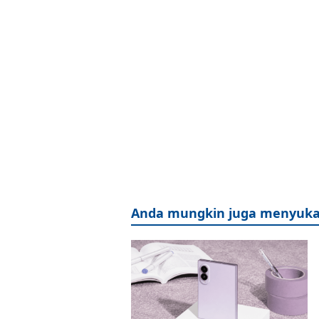
Anda mungkin juga menyuka