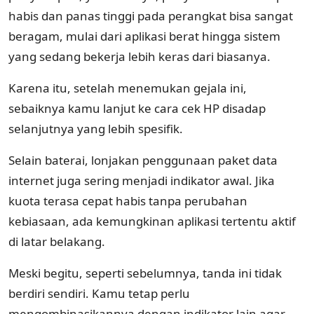
habis dan panas tinggi pada perangkat bisa sangat
beragam, mulai dari aplikasi berat hingga sistem
yang sedang bekerja lebih keras dari biasanya.
Karena itu, setelah menemukan gejala ini,
sebaiknya kamu lanjut ke cara cek HP disadap
selanjutnya yang lebih spesifik.
Selain baterai, lonjakan penggunaan paket data
internet juga sering menjadi indikator awal. Jika
kuota terasa cepat habis tanpa perubahan
kebiasaan, ada kemungkinan aplikasi tertentu aktif
di latar belakang.
Meski begitu, seperti sebelumnya, tanda ini tidak
berdiri sendiri. Kamu tetap perlu
mengombinasikannya dengan indikator lain agar