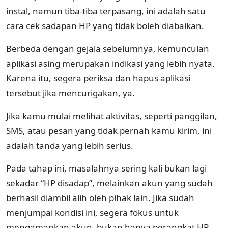
instal, namun tiba-tiba terpasang, ini adalah satu
cara cek sadapan HP yang tidak boleh diabaikan.
Berbeda dengan gejala sebelumnya, kemunculan
aplikasi asing merupakan indikasi yang lebih nyata.
Karena itu, segera periksa dan hapus aplikasi
tersebut jika mencurigakan, ya.
Jika kamu mulai melihat aktivitas, seperti panggilan,
SMS, atau pesan yang tidak pernah kamu kirim, ini
adalah tanda yang lebih serius.
Pada tahap ini, masalahnya sering kali bukan lagi
sekadar “HP disadap”, melainkan akun yang sudah
berhasil diambil alih oleh pihak lain. Jika sudah
menjumpai kondisi ini, segera fokus untuk
mengamankan akun, bukan hanya perangkat HP-