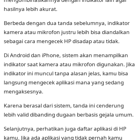
hasilnya lebih akurat.
Berbeda dengan dua tanda sebelumnya, indikator
kamera atau mikrofon justru lebih bisa diandalkan
sebagai cara mengecek HP disadap atau tidak.
Di Android dan iPhone, sistem akan menampilkan
indikator saat kamera atau mikrofon digunakan. Jika
indikator ini muncul tanpa alasan jelas, kamu bisa
langsung mengecek aplikasi mana yang sedang
mengaksesnya.
Karena berasal dari sistem, tanda ini cenderung
lebih valid dibanding dugaan berbasis gejala umum.
Selanjutnya, perhatikan juga daftar aplikasi di HP
kamu. Jika ada aplikasi yang tidak pernah kamu