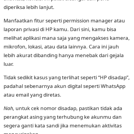
diperiksa lebih lanjut.
Manfaatkan fitur seperti permission manager atau
laporan privasi di HP kamu. Dari sini, kamu bisa
melihat aplikasi mana saja yang mengakses kamera,
mikrofon, lokasi, atau data lainnya. Cara ini jauh
lebih akurat dibanding hanya menebak dari gejala
luar.
Tidak sedikit kasus yang terlihat seperti “HP disadap”,
padahal sebenarnya akun digital seperti WhatsApp
atau email yang diretas.
Nah,
untuk cek nomor disadap, pastikan tidak ada
perangkat asing yang terhubung ke akunmu dan
segera ganti kata sandi jika menemukan aktivitas