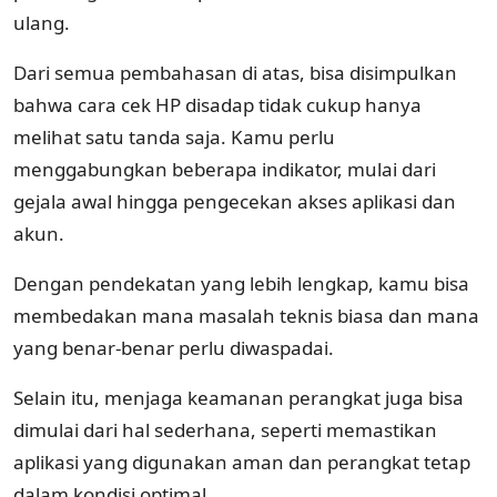
ulang.
Dari semua pembahasan di atas, bisa disimpulkan
bahwa cara cek HP disadap tidak cukup hanya
melihat satu tanda saja. Kamu perlu
menggabungkan beberapa indikator, mulai dari
gejala awal hingga pengecekan akses aplikasi dan
akun.
Dengan pendekatan yang lebih lengkap, kamu bisa
membedakan mana masalah teknis biasa dan mana
yang benar-benar perlu diwaspadai.
Selain itu, menjaga keamanan perangkat juga bisa
dimulai dari hal sederhana, seperti memastikan
aplikasi yang digunakan aman dan perangkat tetap
dalam kondisi optimal.