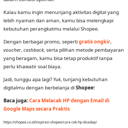
Kalau kamu ingin menunjang aktivitas digital yang
lebih nyaman dan aman, kamu bisa melengkapi
kebutuhan perangkatmu melalui Shopee.
Dengan berbagai promo, seperti
gratis ongkir
,
voucher
,
cashback
, serta pilihan metode pembayaran
yang beragam, kamu bisa tetap produktif tanpa
perlu khawatir soal biaya.
Jadi, tunggu apa lagi?
Yuk
, tunjang kebutuhan
digitalmu dengan berbelanja di
Shopee
!
Baca juga:
Cara Melacak HP dengan Email di
Google Maps secara Praktis
https://shopee.co.id/inspirasi-shopee/cara-cek-hp-disadap/