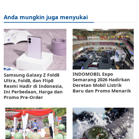
Anda mungkin juga menyukai
INDOMOBIL Expo
Samsung Galaxy Z Fold8
Semarang 2026 Hadirkan
Ultra, Fold8, dan Flip8
Deretan Mobil Listrik
Resmi Hadir di Indonesia,
Baru dan Promo Menarik
Ini Perbedaan, Harga dan
Promo Pre-Order