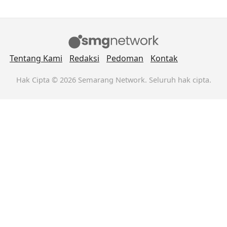
Tentang Kami
Redaksi
Pedoman
Kontak
Hak Cipta © 2026 Semarang Network. Seluruh hak cipta.