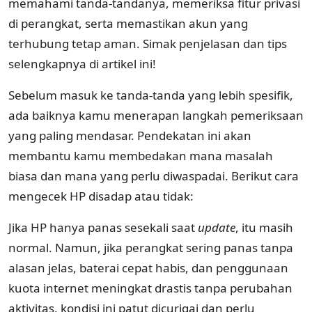
memahami tanda-tandanya, memeriksa fitur privasi
di perangkat, serta memastikan akun yang
terhubung tetap aman. Simak penjelasan dan tips
selengkapnya di artikel ini!
Sebelum masuk ke tanda-tanda yang lebih spesifik,
ada baiknya kamu menerapan langkah pemeriksaan
yang paling mendasar. Pendekatan ini akan
membantu kamu membedakan mana masalah
biasa dan mana yang perlu diwaspadai. Berikut cara
mengecek HP disadap atau tidak:
Jika HP hanya panas sesekali saat
update
, itu masih
normal. Namun, jika perangkat sering panas tanpa
alasan jelas, baterai cepat habis, dan penggunaan
kuota internet meningkat drastis tanpa perubahan
aktivitas, kondisi ini patut dicurigai dan perlu