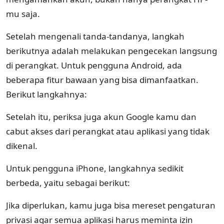
mu saja.
Setelah mengenali tanda-tandanya, langkah
berikutnya adalah melakukan pengecekan langsung
di perangkat. Untuk pengguna Android, ada
beberapa fitur bawaan yang bisa dimanfaatkan.
Berikut langkahnya:
Setelah itu, periksa juga akun Google kamu dan
cabut akses dari perangkat atau aplikasi yang tidak
dikenal.
Untuk pengguna iPhone, langkahnya sedikit
berbeda, yaitu sebagai berikut:
Jika diperlukan, kamu juga bisa mereset pengaturan
privasi agar semua aplikasi harus meminta izin