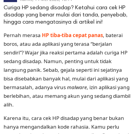
Curiga HP sedang disadap? Ketahui cara cek HP
disadap yang benar mulai dari tanda, penyebab,
hingga cara mengatasinya di artikel ini!
Pernah merasa
HP tiba-tiba cepat panas
, baterai
boros, atau ada aplikasi yang terasa “berjalan
sendiri”? Wajar jika reaksi pertama adalah curiga HP
sedang disadap. Namun, penting untuk tidak
langsung panik. Sebab, gejala seperti ini sejatinya
bisa disebabkan banyak hal, mulai dari aplikasi yang
bermasalah, adanya virus
malware
, izin aplikasi yang
berlebihan, atau memang akun yang sedang diambil
alih.
Karena itu, cara cek HP disadap yang benar bukan
hanya mengandalkan kode rahasia. Kamu perlu