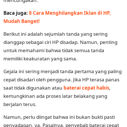
mencurigakan.
Baca juga:
8 Cara Menghilangkan Iklan di HP,
Mudah Banget!
Berikut ini adalah sejumlah tanda yang sering
dianggap sebagai ciri HP disadap. Namun, penting
untuk memahami bahwa tidak semua tanda
memiliki keakuratan yang sama.
Gejala ini sering menjadi tanda pertama yang paling
cepat disadari oleh pengguna. Jika HP terasa panas
saat tidak digunakan atau
baterai cepat habis
,
kemungkinan ada proses latar belakang yang
berjalan terus.
Namun, perlu diingat bahwa ini bukan bukti pasti
penyadapan, ya. Pasalnya, penyebab baterai cepat