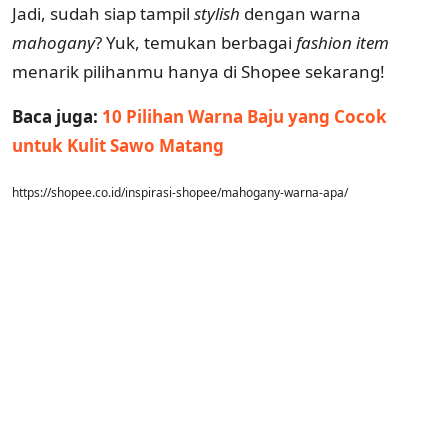
Jadi, sudah siap tampil
stylish
dengan warna
mahogany
? Yuk, temukan berbagai
fashion item
menarik pilihanmu hanya di Shopee sekarang!
Baca juga:
10 Pilihan Warna Baju yang Cocok
untuk Kulit Sawo Matang
https://shopee.co.id/inspirasi-shopee/mahogany-warna-apa/