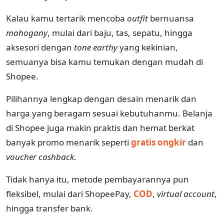
Kalau kamu tertarik mencoba
outfit
bernuansa
mahogany
, mulai dari baju, tas, sepatu, hingga
aksesori dengan
tone
earthy
yang kekinian,
semuanya bisa kamu temukan dengan mudah di
Shopee.
Pilihannya lengkap dengan desain menarik dan
harga yang beragam sesuai kebutuhanmu. Belanja
di Shopee juga makin praktis dan hemat berkat
banyak promo menarik seperti
gratis ongkir
dan
voucher cashback
.
Tidak hanya itu, metode pembayarannya pun
fleksibel, mulai dari ShopeePay,
COD
,
virtual account
,
hingga transfer bank.