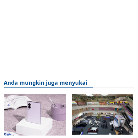
Anda mungkin juga menyukai