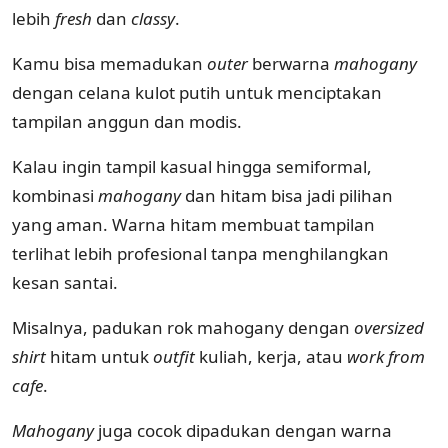
lebih
fresh
dan
classy
.
Kamu bisa memadukan
outer
berwarna
mahogany
dengan celana kulot putih untuk menciptakan
tampilan anggun dan modis.
Kalau ingin tampil kasual hingga semiformal,
kombinasi
mahogany
dan hitam bisa jadi pilihan
yang aman. Warna hitam membuat tampilan
terlihat lebih profesional tanpa menghilangkan
kesan santai.
Misalnya, padukan rok mahogany dengan
oversized
shirt
hitam untuk
outfit
kuliah, kerja, atau
work from
cafe
.
Mahogany
juga cocok dipadukan dengan warna