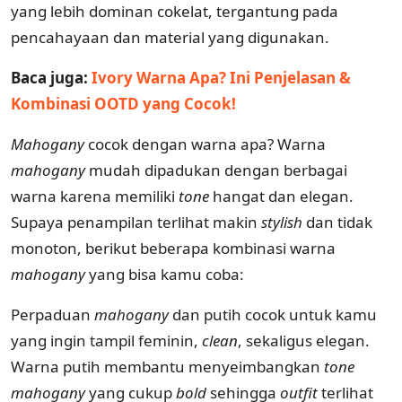
yang lebih dominan cokelat, tergantung pada
pencahayaan dan material yang digunakan.
Baca juga:
Ivory Warna Apa? Ini Penjelasan &
Kombinasi OOTD yang Cocok!
Mahogany
cocok dengan warna apa? Warna
mahogany
mudah dipadukan dengan berbagai
warna karena memiliki
tone
hangat dan elegan.
Supaya penampilan terlihat makin
stylish
dan tidak
monoton, berikut beberapa kombinasi warna
mahogany
yang bisa kamu coba:
Perpaduan
mahogany
dan putih cocok untuk kamu
yang ingin tampil feminin,
clean
, sekaligus elegan.
Warna putih membantu menyeimbangkan
tone
mahogany
yang cukup
bold
sehingga
outfit
terlihat