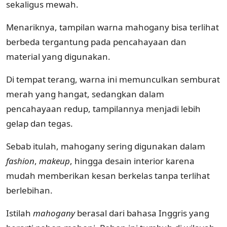
sekaligus mewah.
Menariknya, tampilan warna mahogany bisa terlihat
berbeda tergantung pada pencahayaan dan
material yang digunakan.
Di tempat terang, warna ini memunculkan semburat
merah yang hangat, sedangkan dalam
pencahayaan redup, tampilannya menjadi lebih
gelap dan tegas.
Sebab itulah, mahogany sering digunakan dalam
fashion
,
makeup
, hingga desain interior karena
mudah memberikan kesan berkelas tanpa terlihat
berlebihan.
Istilah
mahogany
berasal dari bahasa Inggris yang