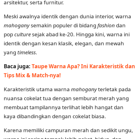
arsitektur, serta furnitur.
Meski awalnya identik dengan dunia interior, warna
mahogany
semakin populer di bidang
fashion
dan
pop
culture
sejak abad ke-20. Hingga kini, warna ini
identik dengan kesan klasik, elegan, dan mewah
yang
timeless
.
Baca juga:
Taupe Warna Apa? Ini Karakteristik dan
Tips Mix & Match-nya!
Karakteristik utama warna
mahogany
terletak pada
nuansa cokelat tua dengan semburat merah yang
membuat tampilannya terlihat lebih hangat dan
kaya dibandingkan dengan cokelat biasa.
Karena memiliki campuran merah dan sedikit ungu,