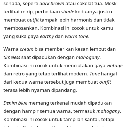
senada, seperti
dark
brown
atau cokelat tua. Meski
terlihat mirip, perbedaan
shade
keduanya justru
membuat
outfit
tampak lebih harmonis dan tidak
membosankan. Kombinasi ini cocok untuk kamu
yang suka gaya
earthy
dan
warm
tone
.
Warna
cream
bisa memberikan kesan lembut dan
timeless
saat dipadukan dengan
mahogany
.
Kombinasi ini cocok untuk menciptakan gaya
vintage
dan retro yang tetap terlihat modern.
Tone
hangat
dari kedua warna tersebut juga membuat
outfit
terasa lebih nyaman dipandang.
Denim blue
memang terkenal mudah dipadukan
dengan hampir semua warna, termasuk
mahogany
.
Kombinasi ini cocok untuk tampilan santai, tetapi