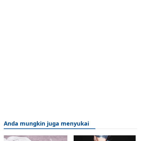
Anda mungkin juga menyukai