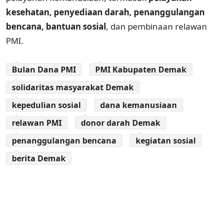
kesehatan, penyediaan darah, penanggulangan
bencana, bantuan sosial
, dan pembinaan relawan
PMI.
Bulan Dana PMI
PMI Kabupaten Demak
solidaritas masyarakat Demak
kepedulian sosial
dana kemanusiaan
relawan PMI
donor darah Demak
penanggulangan bencana
kegiatan sosial
berita Demak