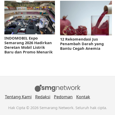
INDOMOBIL Expo
12 Rekomendasi Jus
Semarang 2026 Hadirkan
Penambah Darah yang
Deretan Mobil Listrik
Bantu Cegah Anemia
Baru dan Promo Menarik
Tentang Kami
Redaksi
Pedoman
Kontak
Hak Cipta © 2026 Semarang Network. Seluruh hak cipta.