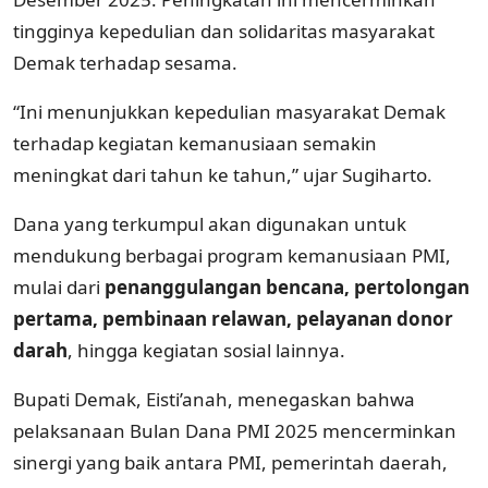
tingginya kepedulian dan solidaritas masyarakat
Demak terhadap sesama.
“Ini menunjukkan kepedulian masyarakat Demak
terhadap kegiatan kemanusiaan semakin
meningkat dari tahun ke tahun,” ujar Sugiharto.
Dana yang terkumpul akan digunakan untuk
mendukung berbagai program kemanusiaan PMI,
mulai dari
penanggulangan bencana, pertolongan
pertama, pembinaan relawan, pelayanan donor
darah
, hingga kegiatan sosial lainnya.
Bupati Demak, Eisti’anah, menegaskan bahwa
pelaksanaan Bulan Dana PMI 2025 mencerminkan
sinergi yang baik antara PMI, pemerintah daerah,