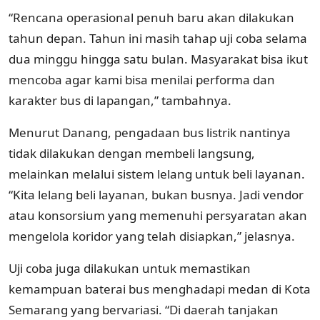
“Rencana operasional penuh baru akan dilakukan
tahun depan. Tahun ini masih tahap uji coba selama
dua minggu hingga satu bulan. Masyarakat bisa ikut
mencoba agar kami bisa menilai performa dan
karakter bus di lapangan,” tambahnya.
Menurut Danang, pengadaan bus listrik nantinya
tidak dilakukan dengan membeli langsung,
melainkan melalui sistem lelang untuk beli layanan.
“Kita lelang beli layanan, bukan busnya. Jadi vendor
atau konsorsium yang memenuhi persyaratan akan
mengelola koridor yang telah disiapkan,” jelasnya.
Uji coba juga dilakukan untuk memastikan
kemampuan baterai bus menghadapi medan di Kota
Semarang yang bervariasi. “Di daerah tanjakan