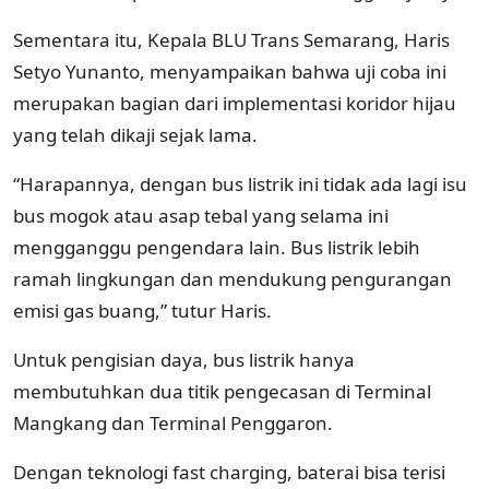
Sementara itu, Kepala BLU Trans Semarang, Haris
Setyo Yunanto, menyampaikan bahwa uji coba ini
merupakan bagian dari implementasi koridor hijau
yang telah dikaji sejak lama.
“Harapannya, dengan bus listrik ini tidak ada lagi isu
bus mogok atau asap tebal yang selama ini
mengganggu pengendara lain. Bus listrik lebih
ramah lingkungan dan mendukung pengurangan
emisi gas buang,” tutur Haris.
Untuk pengisian daya, bus listrik hanya
membutuhkan dua titik pengecasan di Terminal
Mangkang dan Terminal Penggaron.
Dengan teknologi fast charging, baterai bisa terisi