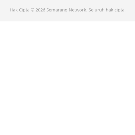
Hak Cipta © 2026 Semarang Network. Seluruh hak cipta.