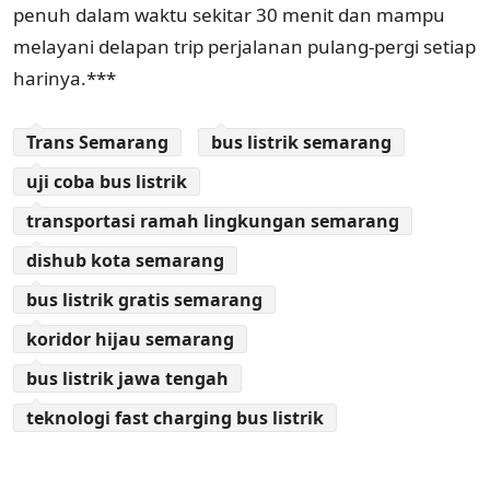
penuh dalam waktu sekitar 30 menit dan mampu
melayani delapan trip perjalanan pulang-pergi setiap
harinya.***
Trans Semarang
bus listrik semarang
uji coba bus listrik
transportasi ramah lingkungan semarang
dishub kota semarang
bus listrik gratis semarang
koridor hijau semarang
bus listrik jawa tengah
teknologi fast charging bus listrik