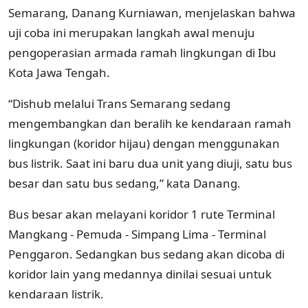
Semarang, Danang Kurniawan, menjelaskan bahwa
uji coba ini merupakan langkah awal menuju
pengoperasian armada ramah lingkungan di Ibu
Kota Jawa Tengah.
“Dishub melalui Trans Semarang sedang
mengembangkan dan beralih ke kendaraan ramah
lingkungan (koridor hijau) dengan menggunakan
bus listrik. Saat ini baru dua unit yang diuji, satu bus
besar dan satu bus sedang,” kata Danang.
Bus besar akan melayani koridor 1 rute Terminal
Mangkang - Pemuda - Simpang Lima - Terminal
Penggaron. Sedangkan bus sedang akan dicoba di
koridor lain yang medannya dinilai sesuai untuk
kendaraan listrik.