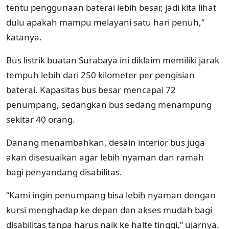
tentu penggunaan baterai lebih besar, jadi kita lihat
dulu apakah mampu melayani satu hari penuh,”
katanya.
Bus listrik buatan Surabaya ini diklaim memiliki jarak
tempuh lebih dari 250 kilometer per pengisian
baterai. Kapasitas bus besar mencapai 72
penumpang, sedangkan bus sedang menampung
sekitar 40 orang.
Danang menambahkan, desain interior bus juga
akan disesuaikan agar lebih nyaman dan ramah
bagi penyandang disabilitas.
“Kami ingin penumpang bisa lebih nyaman dengan
kursi menghadap ke depan dan akses mudah bagi
disabilitas tanpa harus naik ke halte tinggi,” ujarnya.