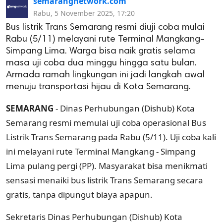
semarangnetwork.com
Rabu, 5 November 2025, 17:20
Bus listrik Trans Semarang resmi diuji coba mulai
Rabu (5/11) melayani rute Terminal Mangkang–
Simpang Lima. Warga bisa naik gratis selama
masa uji coba dua minggu hingga satu bulan.
Armada ramah lingkungan ini jadi langkah awal
menuju transportasi hijau di Kota Semarang.
SEMARANG
- Dinas Perhubungan (Dishub) Kota
Semarang resmi memulai uji coba operasional Bus
Listrik Trans Semarang pada Rabu (5/11). Uji coba kali
ini melayani rute Terminal Mangkang - Simpang
Lima pulang pergi (PP). Masyarakat bisa menikmati
sensasi menaiki bus listrik Trans Semarang secara
gratis, tanpa dipungut biaya apapun.
Sekretaris Dinas Perhubungan (Dishub) Kota