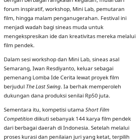
forum inspiratif, workshop, Mini Lab, pemutaran
film, hingga malam penganugerahan. Festival ini
menjadi wadah bagi sineas muda untuk
mengekspresikan ide dan kreativitas mereka melalui
film pendek.
Dalam sesi workshop dan Mini Lab, sineas asal
Semarang, Iwan Resdiyanto, keluar sebagai
pemenang Lomba Ide Cerita lewat proyek film
berjudul
The Last Swing
. Ia berhak memperoleh
dukungan dana produksi senilai Rp50 juta.
Sementara itu, kompetisi utama
Short Film
Competition
diikuti sebanyak 144 karya film pendek
dari berbagai daerah di Indonesia. Setelah melalui
proses kurasi dan penilaian juri yang ketat, terpilih