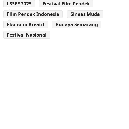
LSSFF 2025
Festival Film Pendek
Film Pendek Indonesia
Sineas Muda
Ekonomi Kreatif
Budaya Semarang
Festival Nasional