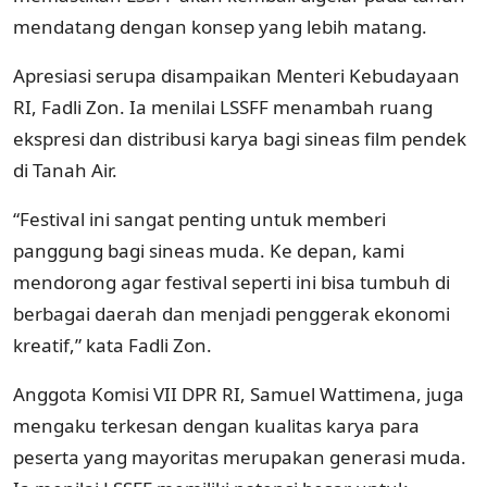
mendatang dengan konsep yang lebih matang.
Apresiasi serupa disampaikan Menteri Kebudayaan
RI, Fadli Zon. Ia menilai LSSFF menambah ruang
ekspresi dan distribusi karya bagi sineas film pendek
di Tanah Air.
“Festival ini sangat penting untuk memberi
panggung bagi sineas muda. Ke depan, kami
mendorong agar festival seperti ini bisa tumbuh di
berbagai daerah dan menjadi penggerak ekonomi
kreatif,” kata Fadli Zon.
Anggota Komisi VII DPR RI, Samuel Wattimena, juga
mengaku terkesan dengan kualitas karya para
peserta yang mayoritas merupakan generasi muda.