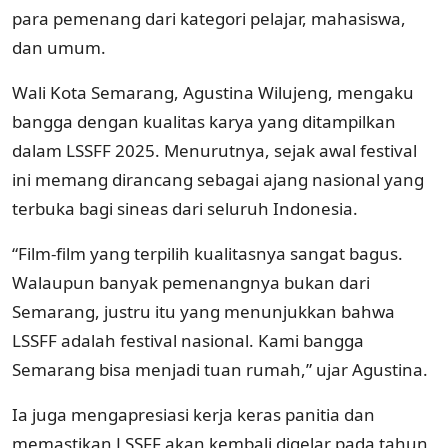
para pemenang dari kategori pelajar, mahasiswa,
dan umum.
Wali Kota Semarang, Agustina Wilujeng, mengaku
bangga dengan kualitas karya yang ditampilkan
dalam LSSFF 2025. Menurutnya, sejak awal festival
ini memang dirancang sebagai ajang nasional yang
terbuka bagi sineas dari seluruh Indonesia.
“Film-film yang terpilih kualitasnya sangat bagus.
Walaupun banyak pemenangnya bukan dari
Semarang, justru itu yang menunjukkan bahwa
LSSFF adalah festival nasional. Kami bangga
Semarang bisa menjadi tuan rumah,” ujar Agustina.
Ia juga mengapresiasi kerja keras panitia dan
memastikan LSSFF akan kembali digelar pada tahun