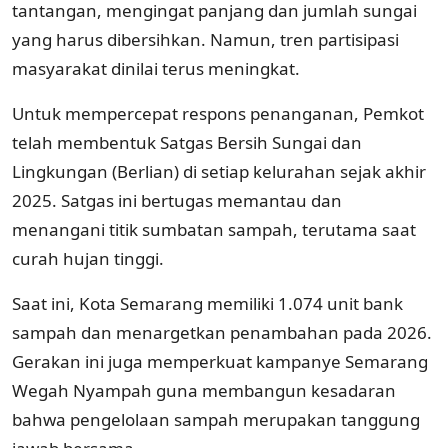
tantangan, mengingat panjang dan jumlah sungai
yang harus dibersihkan. Namun, tren partisipasi
masyarakat dinilai terus meningkat.
Untuk mempercepat respons penanganan, Pemkot
telah membentuk Satgas Bersih Sungai dan
Lingkungan (Berlian) di setiap kelurahan sejak akhir
2025. Satgas ini bertugas memantau dan
menangani titik sumbatan sampah, terutama saat
curah hujan tinggi.
Saat ini, Kota Semarang memiliki 1.074 unit bank
sampah dan menargetkan penambahan pada 2026.
Gerakan ini juga memperkuat kampanye Semarang
Wegah Nyampah guna membangun kesadaran
bahwa pengelolaan sampah merupakan tanggung