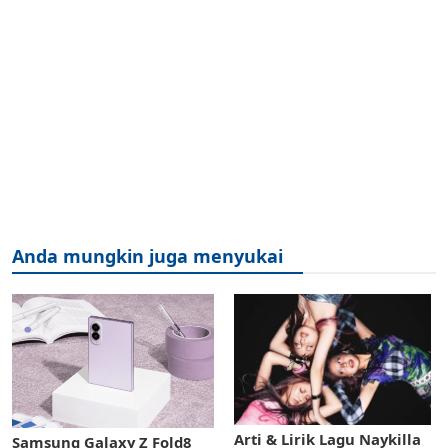
Anda mungkin juga menyukai
Arti & Lirik Lagu Naykilla
Samsung Galaxy Z Fold8