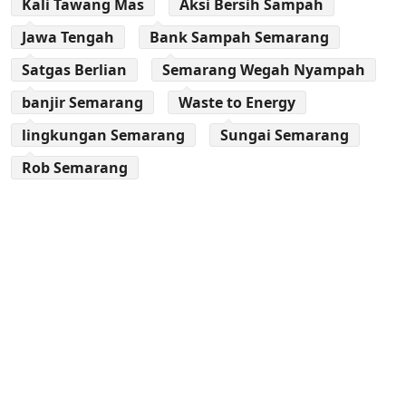
Kali Tawang Mas
Aksi Bersih Sampah
Jawa Tengah
Bank Sampah Semarang
Satgas Berlian
Semarang Wegah Nyampah
banjir Semarang
Waste to Energy
lingkungan Semarang
Sungai Semarang
Rob Semarang