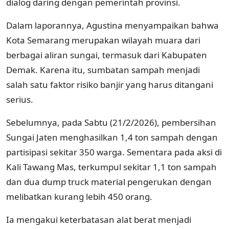
dialog daring dengan pemerintah provinsi.
Dalam laporannya, Agustina menyampaikan bahwa
Kota Semarang merupakan wilayah muara dari
berbagai aliran sungai, termasuk dari Kabupaten
Demak. Karena itu, sumbatan sampah menjadi
salah satu faktor risiko banjir yang harus ditangani
serius.
Sebelumnya, pada Sabtu (21/2/2026), pembersihan
Sungai Jaten menghasilkan 1,4 ton sampah dengan
partisipasi sekitar 350 warga. Sementara pada aksi di
Kali Tawang Mas, terkumpul sekitar 1,1 ton sampah
dan dua dump truck material pengerukan dengan
melibatkan kurang lebih 450 orang.
Ia mengakui keterbatasan alat berat menjadi