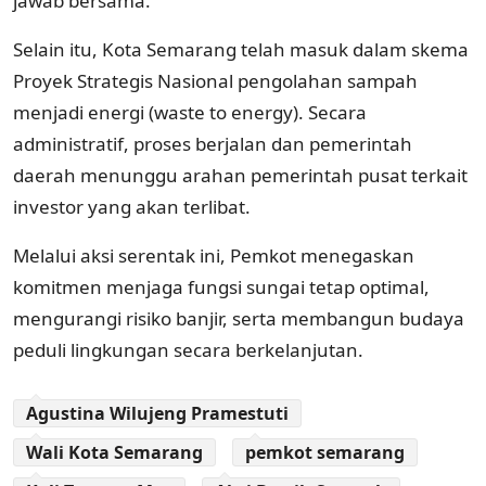
jawab bersama.
Selain itu, Kota Semarang telah masuk dalam skema
Proyek Strategis Nasional pengolahan sampah
menjadi energi (waste to energy). Secara
administratif, proses berjalan dan pemerintah
daerah menunggu arahan pemerintah pusat terkait
investor yang akan terlibat.
Melalui aksi serentak ini, Pemkot menegaskan
komitmen menjaga fungsi sungai tetap optimal,
mengurangi risiko banjir, serta membangun budaya
peduli lingkungan secara berkelanjutan.
Agustina Wilujeng Pramestuti
Wali Kota Semarang
pemkot semarang