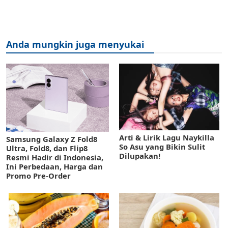
Anda mungkin juga menyukai
Arti & Lirik Lagu Naykilla
Samsung Galaxy Z Fold8
So Asu yang Bikin Sulit
Ultra, Fold8, dan Flip8
Dilupakan!
Resmi Hadir di Indonesia,
Ini Perbedaan, Harga dan
Promo Pre-Order