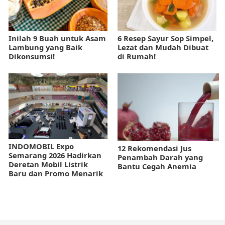
Inilah 9 Buah untuk Asam
6 Resep Sayur Sop Simpel,
Lambung yang Baik
Lezat dan Mudah Dibuat
Dikonsumsi!
di Rumah!
INDOMOBIL Expo
12 Rekomendasi Jus
Semarang 2026 Hadirkan
Penambah Darah yang
Deretan Mobil Listrik
Bantu Cegah Anemia
Baru dan Promo Menarik