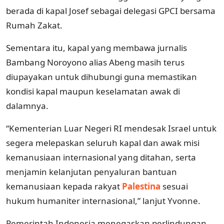
berada di kapal Josef sebagai delegasi GPCI bersama
Rumah Zakat.
Sementara itu, kapal yang membawa jurnalis
Bambang Noroyono alias Abeng masih terus
diupayakan untuk dihubungi guna memastikan
kondisi kapal maupun keselamatan awak di
dalamnya.
“Kementerian Luar Negeri RI mendesak Israel untuk
segera melepaskan seluruh kapal dan awak misi
kemanusiaan internasional yang ditahan, serta
menjamin kelanjutan penyaluran bantuan
kemanusiaan kepada rakyat
Palestina
sesuai
hukum humaniter internasional,” lanjut Yvonne.
Pemerintah Indonesia menegaskan perlindungan