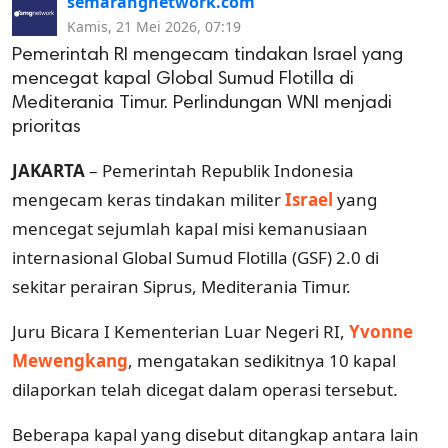
semarangnetwork.com
Kamis, 21 Mei 2026, 07:19
Pemerintah RI mengecam tindakan Israel yang
mencegat kapal Global Sumud Flotilla di
Mediterania Timur. Perlindungan WNI menjadi
prioritas
JAKARTA
– Pemerintah Republik Indonesia
mengecam keras tindakan militer
Israel
yang
mencegat sejumlah kapal misi kemanusiaan
internasional Global Sumud Flotilla (GSF) 2.0 di
sekitar perairan Siprus, Mediterania Timur.
Juru Bicara I Kementerian Luar Negeri RI,
Yvonne
Mewengkang
, mengatakan sedikitnya 10 kapal
dilaporkan telah dicegat dalam operasi tersebut.
Beberapa kapal yang disebut ditangkap antara lain