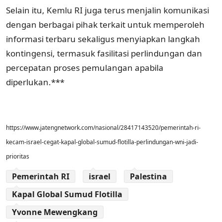
Selain itu, Kemlu RI juga terus menjalin komunikasi
dengan berbagai pihak terkait untuk memperoleh
informasi terbaru sekaligus menyiapkan langkah
kontingensi, termasuk fasilitasi perlindungan dan
percepatan proses pemulangan apabila
diperlukan.***
https://www.jatengnetwork.com/nasional/28417143520/pemerintah-ri-
kecam-israel-cegat-kapal-global-sumud-flotilla-perlindungan-wni-jadi-
prioritas
Pemerintah RI
israel
Palestina
Kapal Global Sumud Flotilla
Yvonne Mewengkang