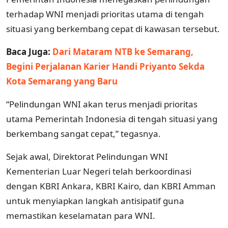
terhadap WNI menjadi prioritas utama di tengah
situasi yang berkembang cepat di kawasan tersebut.
Baca Juga:
Dari Mataram NTB ke Semarang,
Begini Perjalanan Karier Handi Priyanto Sekda
Kota Semarang yang Baru
“Pelindungan WNI akan terus menjadi prioritas
utama Pemerintah Indonesia di tengah situasi yang
berkembang sangat cepat,” tegasnya.
Sejak awal, Direktorat Pelindungan WNI
Kementerian Luar Negeri telah berkoordinasi
dengan KBRI Ankara, KBRI Kairo, dan KBRI Amman
untuk menyiapkan langkah antisipatif guna
memastikan keselamatan para WNI.