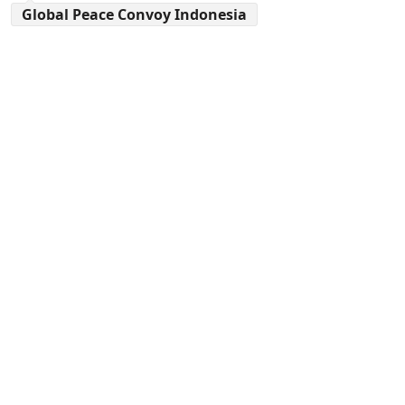
Global Peace Convoy Indonesia