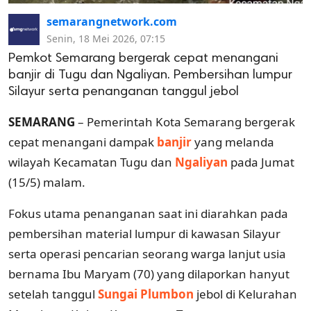
semarangnetwork.com
Senin, 18 Mei 2026, 07:15
Pemkot Semarang bergerak cepat menangani
banjir di Tugu dan Ngaliyan. Pembersihan lumpur
Silayur serta penanganan tanggul jebol
SEMARANG
– Pemerintah Kota Semarang bergerak
cepat menangani dampak
banjir
yang melanda
wilayah Kecamatan Tugu dan
Ngaliyan
pada Jumat
(15/5) malam.
Fokus utama penanganan saat ini diarahkan pada
pembersihan material lumpur di kawasan Silayur
serta operasi pencarian seorang warga lanjut usia
bernama Ibu Maryam (70) yang dilaporkan hanyut
setelah tanggul
Sungai Plumbon
jebol di Kelurahan