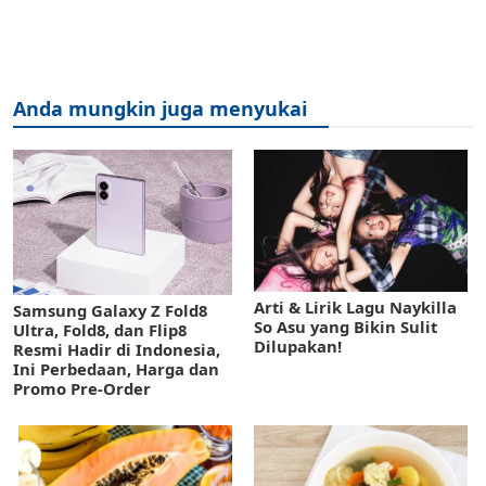
Anda mungkin juga menyukai
Arti & Lirik Lagu Naykilla
Samsung Galaxy Z Fold8
So Asu yang Bikin Sulit
Ultra, Fold8, dan Flip8
Dilupakan!
Resmi Hadir di Indonesia,
Ini Perbedaan, Harga dan
Promo Pre-Order