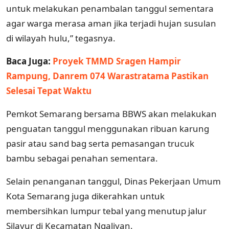
untuk melakukan penambalan tanggul sementara
agar warga merasa aman jika terjadi hujan susulan
di wilayah hulu,” tegasnya.
Baca Juga:
Proyek TMMD Sragen Hampir
Rampung, Danrem 074 Warastratama Pastikan
Selesai Tepat Waktu
Pemkot Semarang bersama BBWS akan melakukan
penguatan tanggul menggunakan ribuan karung
pasir atau sand bag serta pemasangan trucuk
bambu sebagai penahan sementara.
Selain penanganan tanggul, Dinas Pekerjaan Umum
Kota Semarang juga dikerahkan untuk
membersihkan lumpur tebal yang menutup jalur
Silayur di Kecamatan Ngaliyan.