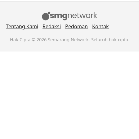
Tentang Kami
Redaksi
Pedoman
Kontak
Hak Cipta © 2026 Semarang Network. Seluruh hak cipta.