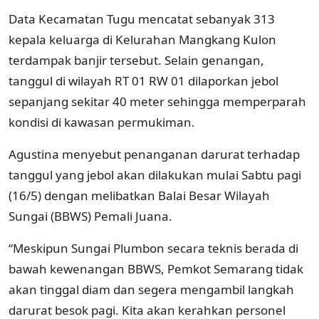
Data Kecamatan Tugu mencatat sebanyak 313
kepala keluarga di Kelurahan Mangkang Kulon
terdampak banjir tersebut. Selain genangan,
tanggul di wilayah RT 01 RW 01 dilaporkan jebol
sepanjang sekitar 40 meter sehingga memperparah
kondisi di kawasan permukiman.
Agustina menyebut penanganan darurat terhadap
tanggul yang jebol akan dilakukan mulai Sabtu pagi
(16/5) dengan melibatkan Balai Besar Wilayah
Sungai (BBWS) Pemali Juana.
“Meskipun Sungai Plumbon secara teknis berada di
bawah kewenangan BBWS, Pemkot Semarang tidak
akan tinggal diam dan segera mengambil langkah
darurat besok pagi. Kita akan kerahkan personel