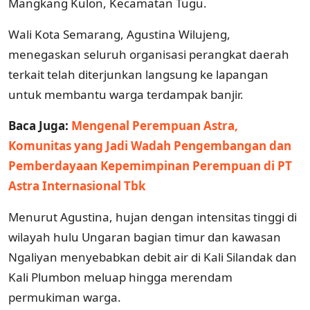
Mangkang Kulon, Kecamatan Tugu.
Wali Kota Semarang, Agustina Wilujeng,
menegaskan seluruh organisasi perangkat daerah
terkait telah diterjunkan langsung ke lapangan
untuk membantu warga terdampak banjir.
Baca Juga:
Mengenal Perempuan Astra,
Komunitas yang Jadi Wadah Pengembangan dan
Pemberdayaan Kepemimpinan Perempuan di PT
Astra Internasional Tbk
Menurut Agustina, hujan dengan intensitas tinggi di
wilayah hulu Ungaran bagian timur dan kawasan
Ngaliyan menyebabkan debit air di Kali Silandak dan
Kali Plumbon meluap hingga merendam
permukiman warga.