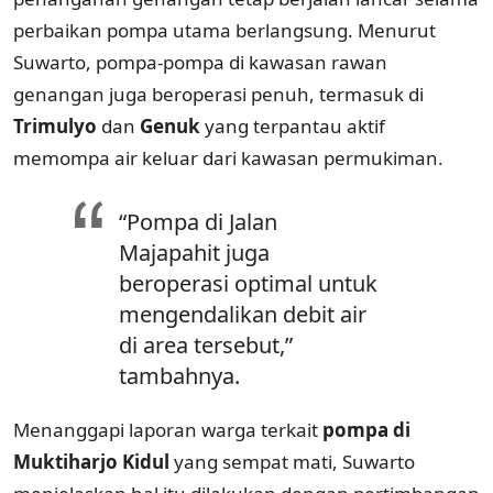
perbaikan pompa utama berlangsung. Menurut
Suwarto, pompa-pompa di kawasan rawan
genangan juga beroperasi penuh, termasuk di
Trimulyo
dan
Genuk
yang terpantau aktif
memompa air keluar dari kawasan permukiman.
“Pompa di Jalan
Majapahit juga
beroperasi optimal untuk
mengendalikan debit air
di area tersebut,”
tambahnya.
Menanggapi laporan warga terkait
pompa di
Muktiharjo Kidul
yang sempat mati, Suwarto