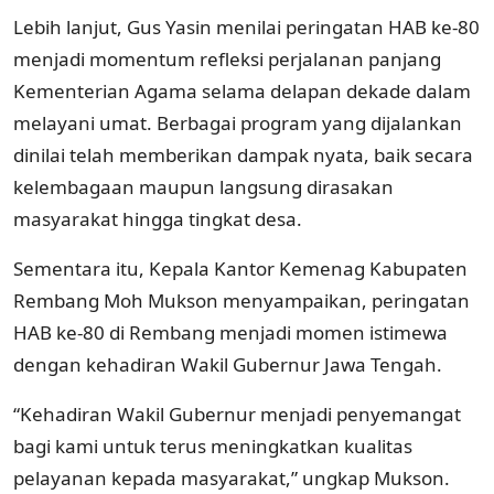
Lebih lanjut, Gus Yasin menilai peringatan HAB ke-80
menjadi momentum refleksi perjalanan panjang
Kementerian Agama selama delapan dekade dalam
melayani umat. Berbagai program yang dijalankan
dinilai telah memberikan dampak nyata, baik secara
kelembagaan maupun langsung dirasakan
masyarakat hingga tingkat desa.
Sementara itu, Kepala Kantor Kemenag Kabupaten
Rembang Moh Mukson menyampaikan, peringatan
HAB ke-80 di Rembang menjadi momen istimewa
dengan kehadiran Wakil Gubernur Jawa Tengah.
“Kehadiran Wakil Gubernur menjadi penyemangat
bagi kami untuk terus meningkatkan kualitas
pelayanan kepada masyarakat,” ungkap Mukson.