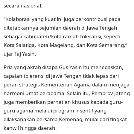
secara nasional.
“Kolaborasi yang kuat ini juga berkontribusi pada
ditetapkannya sejumlah daerah di Jawa Tengah
sebagai kabupaten/kota ramah toleransi, seperti
Kota Salatiga, Kota Magelang, dan Kota Semarang,”
ujar Taj Yasin.
Pria yang akrab disapa Gus Yasin itu menegaskan,
capaian toleransi di Jawa Tengah tidak lepas dari
peran strategis Kementerian Agama dalam menjaga
harmoni umat beragama. Selain itu, Pemprov Jateng
juga memberikan perhatian khusus kepada guru-
guru agama melalui program insentif yang
dilaksanakan bersama Kemenag, mulai dari tingkat
kanwil hingga daerah.