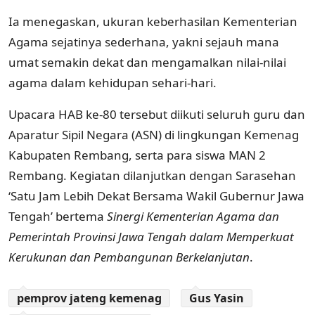
Ia menegaskan, ukuran keberhasilan Kementerian
Agama sejatinya sederhana, yakni sejauh mana
umat semakin dekat dan mengamalkan nilai-nilai
agama dalam kehidupan sehari-hari.
Upacara HAB ke-80 tersebut diikuti seluruh guru dan
Aparatur Sipil Negara (ASN) di lingkungan Kemenag
Kabupaten Rembang, serta para siswa MAN 2
Rembang. Kegiatan dilanjutkan dengan Sarasehan
‘Satu Jam Lebih Dekat Bersama Wakil Gubernur Jawa
Tengah’ bertema
Sinergi Kementerian Agama dan
Pemerintah Provinsi Jawa Tengah dalam Memperkuat
Kerukunan dan Pembangunan Berkelanjutan
.
pemprov jateng kemenag
Gus Yasin