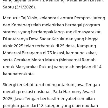
Sabtu (3/1/2026).
Menurut Taj Yasin, kolaborasi antara Pemprov Jateng
dan Kemenag telah melahirkan berbagai program
strategis yang berdampak langsung di masyarakat.
Di antaranya Desa Sadar Kerukunan yang hingga
akhir 2025 telah terbentuk di 25 desa, Kampung
Moderasi Beragama di 75 lokasi, kampung zakat,
serta Gerakan Merah Marun (Menyemai Ramah
untuk Masyarakat Rukun) yang telah berjalan di 14
kabupaten/kota.
Sinergi tersebut turut mengantarkan Jawa Tengah
meraih prestasi nasional. Pada Harmony Award
2025, Jawa Tengah berhasil menyabet sembilan
penghargaan dari 18 kategori yang diperebutkan