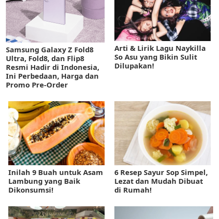
Arti & Lirik Lagu Naykilla
Samsung Galaxy Z Fold8
So Asu yang Bikin Sulit
Ultra, Fold8, dan Flip8
Dilupakan!
Resmi Hadir di Indonesia,
Ini Perbedaan, Harga dan
Promo Pre-Order
Inilah 9 Buah untuk Asam
6 Resep Sayur Sop Simpel,
Lambung yang Baik
Lezat dan Mudah Dibuat
Dikonsumsi!
di Rumah!