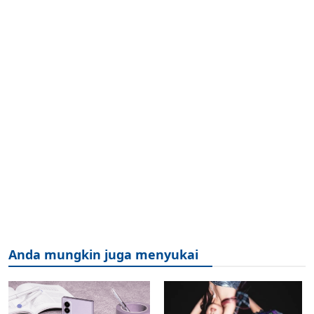
Anda mungkin juga menyukai