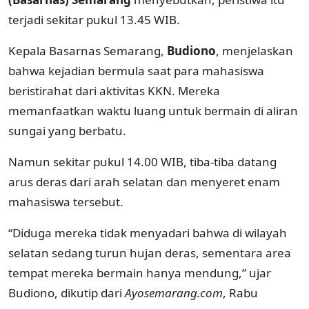
terjadi sekitar pukul 13.45 WIB.
Kepala Basarnas Semarang,
Budiono
, menjelaskan
bahwa kejadian bermula saat para mahasiswa
beristirahat dari aktivitas KKN. Mereka
memanfaatkan waktu luang untuk bermain di aliran
sungai yang berbatu.
Namun sekitar pukul 14.00 WIB, tiba-tiba datang
arus deras dari arah selatan dan menyeret enam
mahasiswa tersebut.
“Diduga mereka tidak menyadari bahwa di wilayah
selatan sedang turun hujan deras, sementara area
tempat mereka bermain hanya mendung,” ujar
Budiono, dikutip dari
Ayosemarang.com
, Rabu