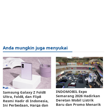
Anda mungkin juga menyukai
INDOMOBIL Expo
Samsung Galaxy Z Fold8
Semarang 2026 Hadirkan
Ultra, Fold8, dan Flip8
Deretan Mobil Listrik
Resmi Hadir di Indonesia,
Baru dan Promo Menarik
Ini Perbedaan, Harga dan