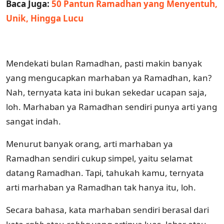
Baca Juga:
50 Pantun Ramadhan yang Menyentuh,
Unik, Hingga Lucu
Mendekati bulan Ramadhan, pasti makin banyak
yang mengucapkan marhaban ya Ramadhan, kan?
Nah, ternyata kata ini bukan sekedar ucapan saja,
loh. Marhaban ya Ramadhan sendiri punya arti yang
sangat indah.
Menurut banyak orang, arti marhaban ya
Ramadhan sendiri cukup simpel, yaitu selamat
datang Ramadhan. Tapi, tahukah kamu, ternyata
arti marhaban ya Ramadhan tak hanya itu, loh.
Secara bahasa, kata marhaban sendiri berasal dari