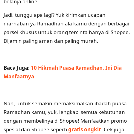
belanja online.
Jadi, tunggu apa lagi? Yuk kirimkan ucapan
marhaban ya Ramadhan ala kamu dengan berbagai
parsel khusus untuk orang tercinta hanya di Shopee.
Dijamin paling aman dan paling murah.
Baca Juga:
10 Hikmah Puasa Ramadhan, Ini Dia
Manfaatnya
Nah, untuk semakin memaksimalkan ibadah puasa
Ramadhan kamu, yuk, lengkapi semua kebutuhan
dengan membelinya di Shopee! Manfaatkan promo
spesial dari Shopee seperti
gratis ongkir
. Cek juga