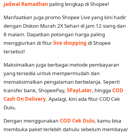
jadwal Ramadhan
paling lengkap di Shopee!
Manfaatkan juga promo Shopee Live yang kini hadir
dengan Diskon Murah 2X Sehari di jam 12 siang dan
8 malam. Dapatkan potongan harga paling
menggiurkan di fitur
live shopping
di Shopee
tersebut!
Maksimalkan juga berbagai metode pembayaran
yang tersedia untuk mempermudah dan
memaksimalkan pengalaman berbelanja. Seperti
transfer bank, ShopeePay,
SPayLater
, hingga
COD
Cash On Delivery
. Apalagi, kini ada fitur COD Cek
Dulu.
Dengan menggunakan
COD Cek Dulu
, kamu bisa
membuka paket terlebih dahulu sebelum membayar