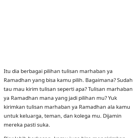
Itu dia berbagai pilihan tulisan marhaban ya
Ramadhan yang bisa kamu pilih. Bagaimana? Sudah
tau mau kirim tulisan seperti apa? Tulisan marhaban
ya Ramadhan mana yang jadi pilihan mu? Yuk
kirimkan tulisan marhaban ya Ramadhan ala kamu
untuk keluarga, teman, dan kolega mu. Dijamin
mereka pasti suka.