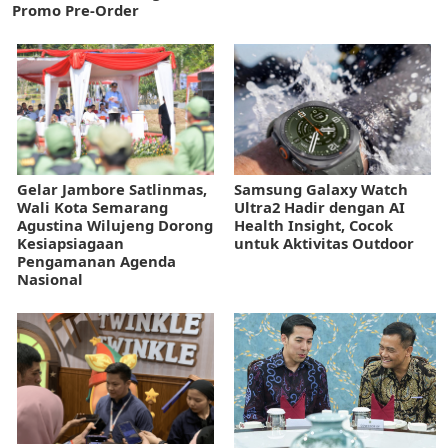
Promo Pre-Order
Gelar Jambore Satlinmas,
Samsung Galaxy Watch
Wali Kota Semarang
Ultra2 Hadir dengan AI
Agustina Wilujeng Dorong
Health Insight, Cocok
Kesiapsiagaan
untuk Aktivitas Outdoor
Pengamanan Agenda
Nasional