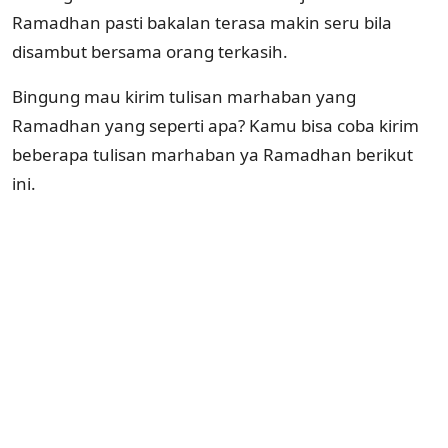
Ramadhan pasti bakalan terasa makin seru bila
disambut bersama orang terkasih.
Bingung mau kirim tulisan marhaban yang
Ramadhan yang seperti apa? Kamu bisa coba kirim
beberapa tulisan marhaban ya Ramadhan berikut
ini.