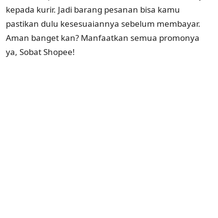
kepada kurir. Jadi barang pesanan bisa kamu
pastikan dulu kesesuaiannya sebelum membayar.
Aman banget kan? Manfaatkan semua promonya
ya, Sobat Shopee!