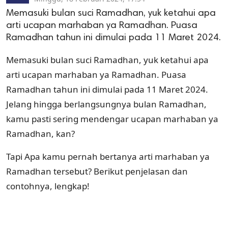
Memasuki bulan suci Ramadhan, yuk ketahui apa
arti ucapan marhaban ya Ramadhan. Puasa
Ramadhan tahun ini dimulai pada 11 Maret 2024.
Memasuki bulan suci Ramadhan, yuk ketahui apa
arti ucapan marhaban ya Ramadhan. Puasa
Ramadhan tahun ini dimulai pada 11 Maret 2024.
Jelang hingga berlangsungnya bulan Ramadhan,
kamu pasti sering mendengar ucapan marhaban ya
Ramadhan, kan?
Tapi Apa kamu pernah bertanya arti marhaban ya
Ramadhan tersebut? Berikut penjelasan dan
contohnya, lengkap!