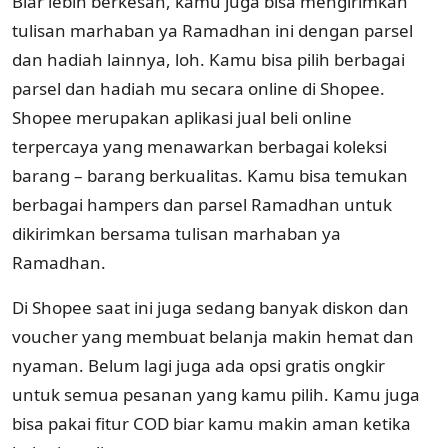
Biar lebih berkesan, kamu juga bisa mengirimkan
tulisan marhaban ya Ramadhan ini dengan parsel
dan hadiah lainnya, loh. Kamu bisa pilih berbagai
parsel dan hadiah mu secara online di Shopee.
Shopee merupakan aplikasi jual beli online
terpercaya yang menawarkan berbagai koleksi
barang – barang berkualitas. Kamu bisa temukan
berbagai hampers dan parsel Ramadhan untuk
dikirimkan bersama tulisan marhaban ya
Ramadhan.
Di Shopee saat ini juga sedang banyak diskon dan
voucher yang membuat belanja makin hemat dan
nyaman. Belum lagi juga ada opsi gratis ongkir
untuk semua pesanan yang kamu pilih. Kamu juga
bisa pakai fitur COD biar kamu makin aman ketika