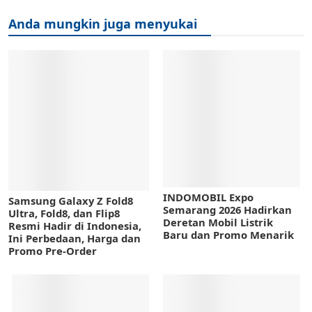
Anda mungkin juga menyukai
INDOMOBIL Expo
Samsung Galaxy Z Fold8
Semarang 2026 Hadirkan
Ultra, Fold8, dan Flip8
Deretan Mobil Listrik
Resmi Hadir di Indonesia,
Baru dan Promo Menarik
Ini Perbedaan, Harga dan
Promo Pre-Order