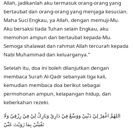
Allah, jadikanlah aku termasuk orang-orang yang
bertaubat dan orang-orang yang menjaga kesucian.
Maha Suci Engkau, ya Allah, dengan memuji-Mu.
Aku bersaksi tiada Tuhan selain Engkau, aku
memohon ampun dan bertaubat kepada-Mu.
Semoga shalawat dan rahmat Allah tercurah kepada
Nabi Muhammad dan keluarganya.”
Setelah itu, doa ini boleh dilanjutkan dengan
membaca Surah Al-Qadr sebanyak tiga kali,
kemudian membaca doa berikut sebagai
permohonan ampun, kelapangan hidup, dan
keberkahan rezeki.
اللهُمَّ اغْفِرْ لِيْ ذَنْبِيْ وَوَسِّعْ فِيْ دَارِيْ وَبَارِكْ لِيْ فِيْ رِزْقِيْ وَلَا
تَفْتِنِّيْ بِمَا زَوَيْتَ عَنِّيْ