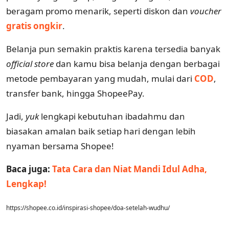
beragam promo menarik, seperti diskon dan
voucher
gratis ongkir
.
Belanja pun semakin praktis karena tersedia banyak
official store
dan kamu bisa belanja dengan berbagai
metode pembayaran yang mudah, mulai dari
COD
,
transfer bank, hingga ShopeePay.
Jadi,
yuk
lengkapi kebutuhan ibadahmu dan
biasakan amalan baik setiap hari dengan lebih
nyaman bersama Shopee!
Baca juga:
Tata Cara dan Niat Mandi Idul Adha,
Lengkap!
https://shopee.co.id/inspirasi-shopee/doa-setelah-wudhu/