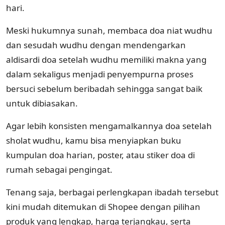
hari.
Meski hukumnya sunah, membaca doa niat wudhu
dan sesudah wudhu dengan mendengarkan
aldisardi doa setelah wudhu memiliki makna yang
dalam sekaligus menjadi penyempurna proses
bersuci sebelum beribadah sehingga sangat baik
untuk dibiasakan.
Agar lebih konsisten mengamalkannya doa setelah
sholat wudhu, kamu bisa menyiapkan buku
kumpulan doa harian, poster, atau stiker doa di
rumah sebagai pengingat.
Tenang saja, berbagai perlengkapan ibadah tersebut
kini mudah ditemukan di Shopee dengan pilihan
produk yang lengkap, harga terjangkau, serta