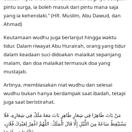
pintu surga, ia boleh masuk dari pintu mana saja
yang ia kehendaki.” (HR. Muslim, Abu Dawud, dan
Ahmad)
Keutamaan wudhu juga berlanjut hingga waktu
tidur. Dalam riwayat Abu Hurairah, orang yang tidur
dalam keadaan suci didoakan malaikat sepanjang
malam, dan doa malaikat termasuk doa yang
mustajab.
Artinya, membiasakan niat wudhu dan selesai
wudhu bukan hanya berdampak saat ibadah, tetapi
juga saat beristirahat.
مَنْ بَاتَ طَاهِرًا فِي شِعَارٍ طَاهِرٍ بَاتَ مَعَهُ مَلَكٌ فِي شِعَارِهِ، فَلَا
يَسْتَيْقِظُ سَاعَةً مِنَ اللَّيْلِ إِلَّا قَالَ الْمَلَكُ: اللَّهُمَّ اغْفِرْ لِعَبْدِكَ فُلَانٍ،