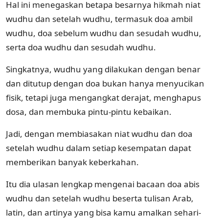
Hal ini menegaskan betapa besarnya hikmah niat
wudhu dan setelah wudhu, termasuk doa ambil
wudhu, doa sebelum wudhu dan sesudah wudhu,
serta doa wudhu dan sesudah wudhu.
Singkatnya, wudhu yang dilakukan dengan benar
dan ditutup dengan doa bukan hanya menyucikan
fisik, tetapi juga mengangkat derajat, menghapus
dosa, dan membuka pintu-pintu kebaikan.
Jadi, dengan membiasakan niat wudhu dan doa
setelah wudhu dalam setiap kesempatan dapat
memberikan banyak keberkahan.
Itu dia ulasan lengkap mengenai bacaan doa abis
wudhu dan setelah wudhu beserta tulisan Arab,
latin, dan artinya yang bisa kamu amalkan sehari-