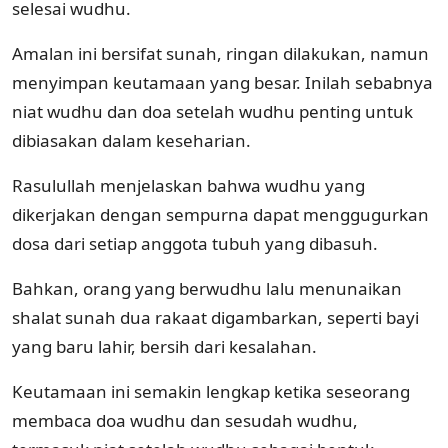
selesai wudhu.
Amalan ini bersifat sunah, ringan dilakukan, namun
menyimpan keutamaan yang besar. Inilah sebabnya
niat wudhu dan doa setelah wudhu penting untuk
dibiasakan dalam keseharian.
Rasulullah menjelaskan bahwa wudhu yang
dikerjakan dengan sempurna dapat menggugurkan
dosa dari setiap anggota tubuh yang dibasuh.
Bahkan, orang yang berwudhu lalu menunaikan
shalat sunah dua rakaat digambarkan, seperti bayi
yang baru lahir, bersih dari kesalahan.
Keutamaan ini semakin lengkap ketika seseorang
membaca doa wudhu dan sesudah wudhu,