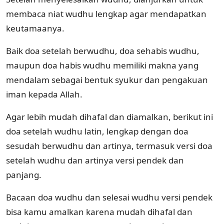
membaca niat wudhu lengkap agar mendapatkan
keutamaanya.
Baik doa setelah berwudhu, doa sehabis wudhu,
maupun doa habis wudhu memiliki makna yang
mendalam sebagai bentuk syukur dan pengakuan
iman kepada Allah.
Agar lebih mudah dihafal dan diamalkan, berikut ini
doa setelah wudhu latin, lengkap dengan doa
sesudah berwudhu dan artinya, termasuk versi doa
setelah wudhu dan artinya versi pendek dan
panjang.
Bacaan doa wudhu dan selesai wudhu versi pendek
bisa kamu amalkan karena mudah dihafal dan