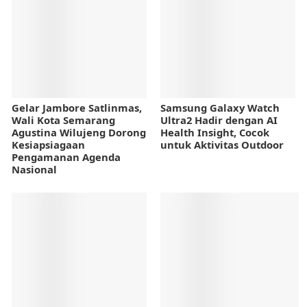
Gelar Jambore Satlinmas,
Samsung Galaxy Watch
Wali Kota Semarang
Ultra2 Hadir dengan AI
Agustina Wilujeng Dorong
Health Insight, Cocok
Kesiapsiagaan
untuk Aktivitas Outdoor
Pengamanan Agenda
Nasional