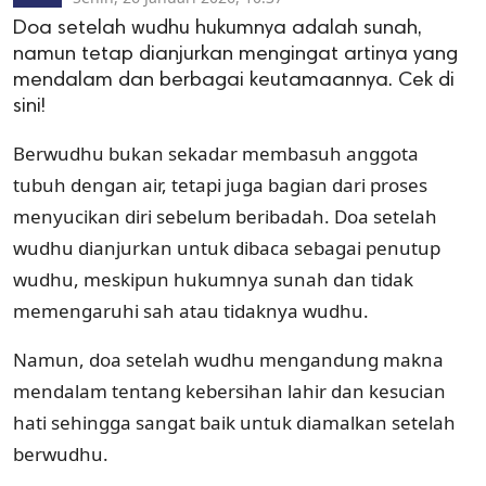
Doa setelah wudhu hukumnya adalah sunah,
namun tetap dianjurkan mengingat artinya yang
mendalam dan berbagai keutamaannya. Cek di
sini!
Berwudhu bukan sekadar membasuh anggota
tubuh dengan air, tetapi juga bagian dari proses
menyucikan diri sebelum beribadah. Doa setelah
wudhu dianjurkan untuk dibaca sebagai penutup
wudhu, meskipun hukumnya sunah dan tidak
memengaruhi sah atau tidaknya wudhu.
Namun, doa setelah wudhu mengandung makna
mendalam tentang kebersihan lahir dan kesucian
hati sehingga sangat baik untuk diamalkan setelah
berwudhu.