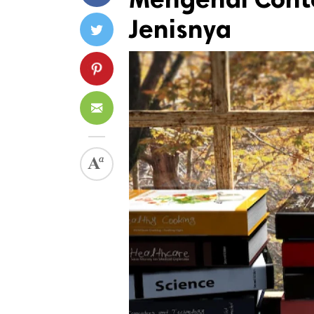
Jenisnya