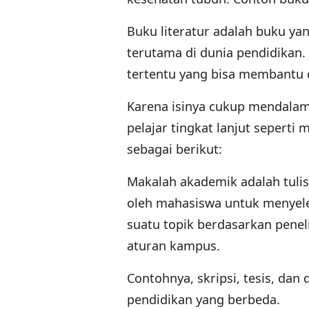
Buku literatur adalah buku yan
terutama di dunia pendidikan. 
tertentu yang bisa membantu
Karena isinya cukup mendalam d
pelajar tingkat lanjut seperti
sebagai berikut:
Makalah akademik adalah tulis
oleh mahasiswa untuk menyele
suatu topik berdasarkan penel
aturan kampus.
Contohnya, skripsi, tesis, dan
pendidikan yang berbeda.