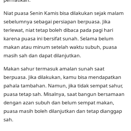
Niat puasa Senin Kamis bisa dilakukan sejak malam
sebelumnya sebagai persiapan berpuasa. Jika
terlewat, niat tetap boleh dibaca pada pagi hari
karena puasa ini bersifat sunah. Selama belum
makan atau minum setelah waktu subuh, puasa
masih sah dan dapat dilanjutkan.
Makan sahur termasuk amalan sunah saat
berpuasa. Jika dilakukan, kamu bisa mendapatkan
pahala tambahan. Namun, jika tidak sempat sahur,
puasa tetap sah. Misalnya, saat bangun bersamaan
dengan azan subuh dan belum sempat makan,
puasa masih boleh dilanjutkan dan tetap dianggap
sah.