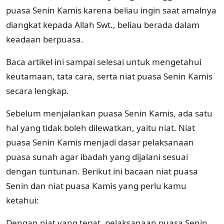
puasa Senin Kamis karena beliau ingin saat amalnya
diangkat kepada Allah Swt., beliau berada dalam
keadaan berpuasa.
Baca artikel ini sampai selesai untuk mengetahui
keutamaan, tata cara, serta niat puasa Senin Kamis
secara lengkap.
Sebelum menjalankan puasa Senin Kamis, ada satu
hal yang tidak boleh dilewatkan, yaitu niat. Niat
puasa Senin Kamis menjadi dasar pelaksanaan
puasa sunah agar ibadah yang dijalani sesuai
dengan tuntunan. Berikut ini bacaan niat puasa
Senin dan niat puasa Kamis yang perlu kamu
ketahui:
Dengan niat yang tepat, pelaksanaan puasa Senin