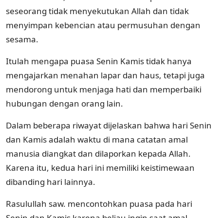
seseorang tidak menyekutukan Allah dan tidak
menyimpan kebencian atau permusuhan dengan
sesama.
Itulah mengapa puasa Senin Kamis tidak hanya
mengajarkan menahan lapar dan haus, tetapi juga
mendorong untuk menjaga hati dan memperbaiki
hubungan dengan orang lain.
Dalam beberapa riwayat dijelaskan bahwa hari Senin
dan Kamis adalah waktu di mana catatan amal
manusia diangkat dan dilaporkan kepada Allah.
Karena itu, kedua hari ini memiliki keistimewaan
dibanding hari lainnya.
Rasulullah saw. mencontohkan puasa pada hari
Senin dan Kamis karena beliau ingin saat amal