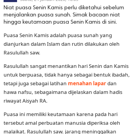
Niat puasa Senin Kamis perlu diketahui sebelum
menjalankan puasa sunah. Simak bacaan niat
hingga keutamaan puasa Senin Kamis di sini.
Puasa Senin Kamis adalah puasa sunah yang
dianjurkan dalam Islam dan rutin dilakukan oleh
Rasulullah saw.
Rasulullah sangat menantikan hari Senin dan Kamis
untuk berpuasa, tidak hanya sebagai bentuk ibadah,
tetapi juga sebagai latihan
menahan lapar
dan
hawa nafsu, sebagaimana dijelaskan dalam hadis
riwayat Aisyah RA.
Puasa ini memiliki keutamaan karena pada hari
tersebut amal perbuatan manusia diperiksa oleh
malaikat. Rasulullah saw. jarang meninggalkan