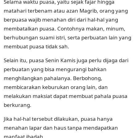
Selama waktu puasa, yaitu sejak fajar hingga
matahari terbenam atau azan Magrib, orang yang
berpuasa wajib menahan diri dari hal-hal yang
membatalkan puasa. Contohnya makan, minum,
berhubungan suami istri, serta perbuatan lain yang
membuat puasa tidak sah.
Selain itu, puasa Senin Kamis juga perlu dijaga dari
perbuatan yang bisa mengurangi bahkan
menghilangkan pahalanya. Berbohong,
membicarakan keburukan orang lain, dan
melakukan maksiat dapat membuat pahala puasa
berkurang.
Jika hal-hal tersebut dilakukan, puasa hanya
menahan lapar dan haus tanpa mendapatkan
manfaat ibadah.