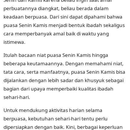
perbuatannya diangkat, beliau berada dalam
keadaan berpuasa. Dari sini dapat dipahami bahwa
puasa Senin Kamis menjadi bentuk ibadah sekaligus
cara memperbanyak amal baik di waktu yang
istimewa.
Itulah bacaan niat puasa Senin Kamis hingga
beberapa keutamaannya. Dengan memahami niat,
tata cara, serta manfaatnya, puasa Senin Kamis bisa
dijalankan dengan lebih sadar dan khusyuk sebagai
bagian dari upaya memperbaiki kualitas ibadah
sehari-hari.
Untuk mendukung aktivitas harian selama
berpuasa, kebutuhan sehari-hari tentu perlu
dipersiapkan dengan baik. Kini, berbagai keperluan