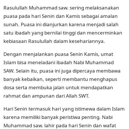
Rasulullah Muhammad saw. sering melaksanakan
puasa pada hari Senin dan Kamis sebagai amalan
sunah. Puasa ini dianjurkan karena menjadi salah
satu ibadah yang bernilai tinggi dan mencerminkan
kebiasaan Rasulullah dalam kesehariannya.
Dengan menjalankan puasa Senin Kamis, umat
Islam bisa meneladani ibadah Nabi Muhammad
SAW. Selain itu, puasa ini juga dipercaya membawa
banyak kebaikan, seperti membantu menghapus
dosa serta membuka jalan untuk mendapatkan
rahmat dan ampunan dari Allah SWT.
Hari Senin termasuk hari yang istimewa dalam Islam
karena memiliki banyak peristiwa penting. Nabi
Muhammad saw. lahir pada hari Senin dan wafat