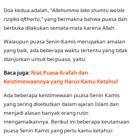
Doa kedua adalah, “
Allahumma laka shumtu wa’ala
rizqika afthartu
,” yang bermakna bahwa puasa dan
berbuka dilakukan semata-mata karena Allah.
Walaupun puasa Senin Kamis merupakan amalan
yang baik, ada beberapa waktu tertentu yang tidak
dianjurkan untuk berpuasa, yaitu:
Baca juga:
Niat Puasa Arafah dan
Keistimewaannya yang Harus Kamu Ketahui!
Ada beberapa keistimewaan puasa Senin Kamis
yang sering disebutkan dalam ajaran Islam dan
menjadi alasan banyak orang rutin
mengamalkannya. Berikut ini beberapa keutamaan
puasa Senin Kamis yang perlu kamu ketahui: