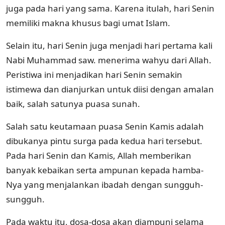
juga pada hari yang sama. Karena itulah, hari Senin
memiliki makna khusus bagi umat Islam.
Selain itu, hari Senin juga menjadi hari pertama kali
Nabi Muhammad saw. menerima wahyu dari Allah.
Peristiwa ini menjadikan hari Senin semakin
istimewa dan dianjurkan untuk diisi dengan amalan
baik, salah satunya puasa sunah.
Salah satu keutamaan puasa Senin Kamis adalah
dibukanya pintu surga pada kedua hari tersebut.
Pada hari Senin dan Kamis, Allah memberikan
banyak kebaikan serta ampunan kepada hamba-
Nya yang menjalankan ibadah dengan sungguh-
sungguh.
Pada waktu itu, dosa-dosa akan diampuni selama