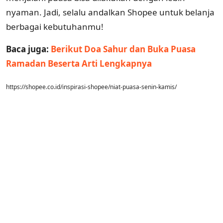
nyaman. Jadi, selalu andalkan Shopee untuk belanja
berbagai kebutuhanmu!
Baca juga:
Berikut Doa Sahur dan Buka Puasa
Ramadan Beserta Arti Lengkapnya
https://shopee.co.id/inspirasi-shopee/niat-puasa-senin-kamis/