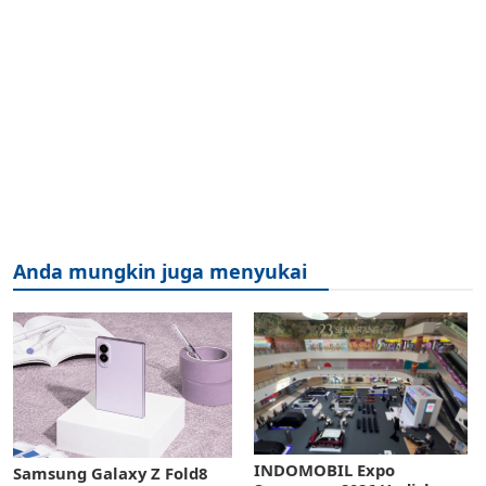
Anda mungkin juga menyukai
INDOMOBIL Expo
Samsung Galaxy Z Fold8