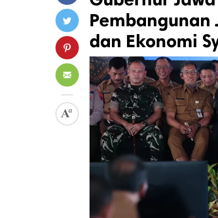
Pembangunan J
dan Ekonomi Sy