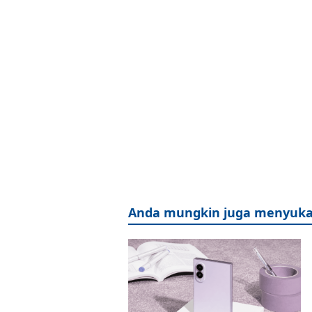
Anda mungkin juga menyuka