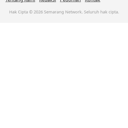
Hak Cipta © 2026 Semarang Network. Seluruh hak cipta.