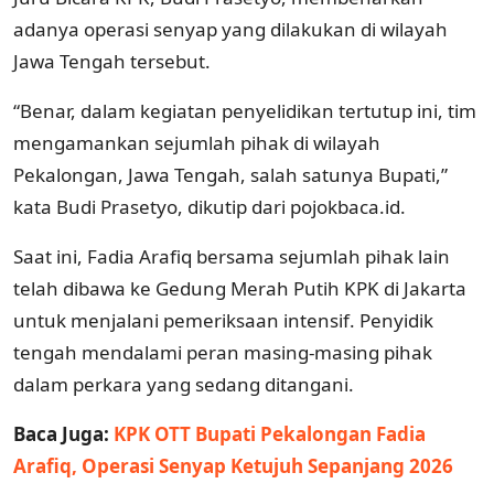
adanya operasi senyap yang dilakukan di wilayah
Jawa Tengah tersebut.
“Benar, dalam kegiatan penyelidikan tertutup ini, tim
mengamankan sejumlah pihak di wilayah
Pekalongan, Jawa Tengah, salah satunya Bupati,”
kata Budi Prasetyo, dikutip dari pojokbaca.id.
Saat ini, Fadia Arafiq bersama sejumlah pihak lain
telah dibawa ke Gedung Merah Putih KPK di Jakarta
untuk menjalani pemeriksaan intensif. Penyidik
tengah mendalami peran masing-masing pihak
dalam perkara yang sedang ditangani.
Baca Juga:
KPK OTT Bupati Pekalongan Fadia
Arafiq, Operasi Senyap Ketujuh Sepanjang 2026