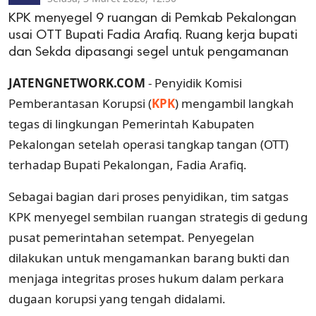
KPK menyegel 9 ruangan di Pemkab Pekalongan
usai OTT Bupati Fadia Arafiq. Ruang kerja bupati
dan Sekda dipasangi segel untuk pengamanan
JATENGNETWORK.COM
- Penyidik Komisi
Pemberantasan Korupsi (
KPK
) mengambil langkah
tegas di lingkungan Pemerintah Kabupaten
Pekalongan setelah operasi tangkap tangan (OTT)
terhadap Bupati Pekalongan, Fadia Arafiq.
Sebagai bagian dari proses penyidikan, tim satgas
KPK menyegel sembilan ruangan strategis di gedung
pusat pemerintahan setempat. Penyegelan
dilakukan untuk mengamankan barang bukti dan
menjaga integritas proses hukum dalam perkara
dugaan korupsi yang tengah didalami.