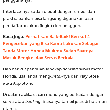
penggunanya.
Interface-nya sudah dibuat dengan simpel dan
praktis, bahkan bisa langsung digunakan usai
pendaftaran akun (login) oleh pengguna.
Baca Juga:
Perhatikan Baik-Baik! Berikut 4
Pengecekan yang Bisa Kamu Lakukan Sebagai
Tanda Motor Honda Milikmu Sudah Saatnya
Masuk Bengkel dan Servis Berkala
Dan berikut panduan lengkap
booking
servis motor
Honda, usai anda meng-
instal
-nya dari Play Store
atau App Store.
Di dalam aplikasi, cari menu yang berkaitan dengan
servis atau
booking
. Biasanya tampil jelas di halaman
utama.