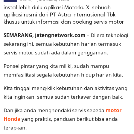
instal lebih dulu aplikasi Motorku X, sebuah
aplikasi resmi dari PT Astra Internasional Tbk,
khusus untuk informasi dan booking servis motor
SEMARANG, jatengnetwork.com
– Di era teknologi
sekarang ini, semua kebutuhan harian termasuk
servis motor, sudah ada dalam genggaman.
Ponsel pintar yang kita miliki, sudah mampu
memfasilitasi segala kebutuhan hidup harian kita.
Kita tinggal meng-klik kebutuhan dan aktivitas yang
kita inginkan, semua sudah terkaver dengan baik.
Dan jika anda menghendaki servis sepeda
motor
Honda
yang praktis, panduan berikut bisa anda
terapkan.