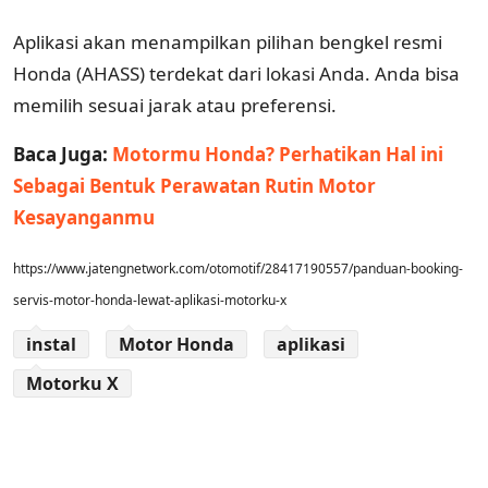
Aplikasi akan menampilkan pilihan bengkel resmi
Honda (AHASS) terdekat dari lokasi Anda. Anda bisa
memilih sesuai jarak atau preferensi.
Baca Juga:
Motormu Honda? Perhatikan Hal ini
Sebagai Bentuk Perawatan Rutin Motor
Kesayanganmu
https://www.jatengnetwork.com/otomotif/28417190557/panduan-booking-
servis-motor-honda-lewat-aplikasi-motorku-x
instal
Motor Honda
aplikasi
Motorku X