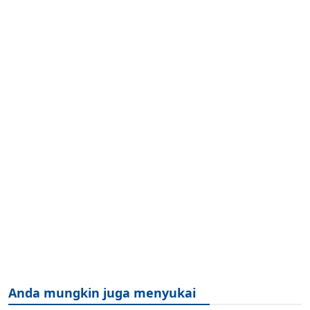
Anda mungkin juga menyukai