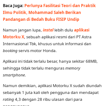
Baca Juga:
Perlunya Fasilitasi Teori dan Praktik
Ilmu Politik, Mohammad Saleh Berikan
Pandangan di Bedah Buku FISIP Undip
Namun jangan lupa,
instal
lebih dulu
aplikasi
Motorku X
, sebuah aplikasi resmi dari PT Astra
Internasional Tbk, khusus untuk informasi dan
booking
servis motor Honda.
Aplikasi ini tidak terlalu besar, hanya sekitar 68MB,
sehingga tidak terlalu menguras
memory
smartphone
.
Namun demikian, aplikasi Motorku X sudah diundah
sebanyak 1 juta kali oleh pengguna dan mendapat
rating
4,3 dengan 28 ribu ulasan dari para