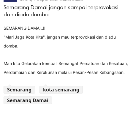
Semarang Damai jangan sampai terprovokasi
dan diadu domba
SEMARANG DAMAI..!!
"Mari Jaga Kota Kita", jangan mau terprovokasi dan diadu
domba.
Mari kita Gelorakan kembali Semangat Persatuan dan Kesatuan,
Perdamaian dan Kerukunan melalui Pesan-Pesan Kebangsaan.
Semarang
kota semarang
Semarang Damai