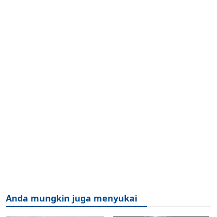
Anda mungkin juga menyukai