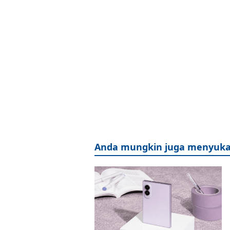
Anda mungkin juga menyuka