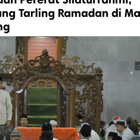
g Tarling Ramadan di Ma
ng