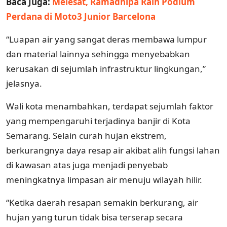
Baca Juga:
Melesat, Ramadhipa Raih Podium
Perdana di Moto3 Junior Barcelona
“Luapan air yang sangat deras membawa lumpur
dan material lainnya sehingga menyebabkan
kerusakan di sejumlah infrastruktur lingkungan,”
jelasnya.
Wali kota menambahkan, terdapat sejumlah faktor
yang mempengaruhi terjadinya banjir di Kota
Semarang. Selain curah hujan ekstrem,
berkurangnya daya resap air akibat alih fungsi lahan
di kawasan atas juga menjadi penyebab
meningkatnya limpasan air menuju wilayah hilir.
“Ketika daerah resapan semakin berkurang, air
hujan yang turun tidak bisa terserap secara