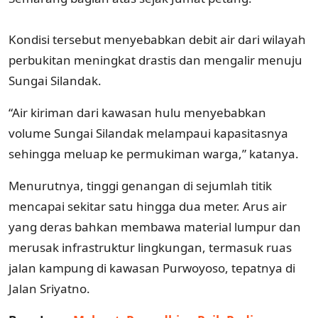
Kondisi tersebut menyebabkan debit air dari wilayah
perbukitan meningkat drastis dan mengalir menuju
Sungai Silandak.
“Air kiriman dari kawasan hulu menyebabkan
volume Sungai Silandak melampaui kapasitasnya
sehingga meluap ke permukiman warga,” katanya.
Menurutnya, tinggi genangan di sejumlah titik
mencapai sekitar satu hingga dua meter. Arus air
yang deras bahkan membawa material lumpur dan
merusak infrastruktur lingkungan, termasuk ruas
jalan kampung di kawasan Purwoyoso, tepatnya di
Jalan Sriyatno.