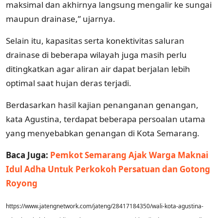
maksimal dan akhirnya langsung mengalir ke sungai
maupun drainase,” ujarnya.
Selain itu, kapasitas serta konektivitas saluran
drainase di beberapa wilayah juga masih perlu
ditingkatkan agar aliran air dapat berjalan lebih
optimal saat hujan deras terjadi.
Berdasarkan hasil kajian penanganan genangan,
kata Agustina, terdapat beberapa persoalan utama
yang menyebabkan genangan di Kota Semarang.
Baca Juga:
Pemkot Semarang Ajak Warga Maknai
Idul Adha Untuk Perkokoh Persatuan dan Gotong
Royong
https://www.jatengnetwork.com/jateng/28417184350/wali-kota-agustina-