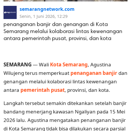
semarangnetwork.com
Senin, 1 Juni 2026, 12:29
penanganan banjir dan genangan di Kota
Semarang melalui kolaborasi lintas kewenangan
antara pemerintah pusat, provinsi, dan kota
SEMARANG
— Wali
Kota Semarang
, Agustina
Wilujeng terus memperkuat
penanganan banjir
dan
genangan melalui kolaborasi lintas kewenangan
antara
pemerintah pusat
, provinsi, dan kota.
Langkah tersebut semakin ditekankan setelah banjir
bandang menerjang kawasan Ngaliyan pada 15 Mei
2026 lalu. Agustina mengatakan penanganan banjir
di Kota Semarang tidak bisa dilakukan secara parsial