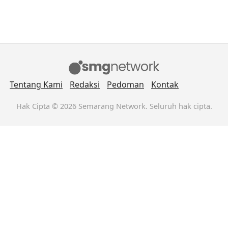
Tentang Kami
Redaksi
Pedoman
Kontak
Hak Cipta © 2026 Semarang Network. Seluruh hak cipta.