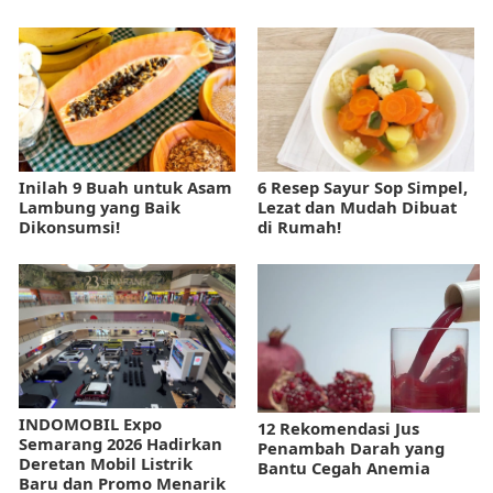
Inilah 9 Buah untuk Asam
6 Resep Sayur Sop Simpel,
Lambung yang Baik
Lezat dan Mudah Dibuat
Dikonsumsi!
di Rumah!
INDOMOBIL Expo
12 Rekomendasi Jus
Semarang 2026 Hadirkan
Penambah Darah yang
Deretan Mobil Listrik
Bantu Cegah Anemia
Baru dan Promo Menarik