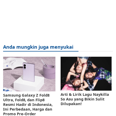
Anda mungkin juga menyukai
Arti & Lirik Lagu Naykilla
Samsung Galaxy Z Fold8
So Asu yang Bikin Sulit
Ultra, Fold8, dan Flip8
Dilupakan!
Resmi Hadir di Indonesia,
Ini Perbedaan, Harga dan
Promo Pre-Order