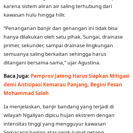
karena sistem aliran air saling terhubung dari
kawasan hulu hingga hilir.
“Penanganan banjir dan genangan ini tidak bisa
hanya dilakukan oleh satu pihak. Sungai, drainase
primer, sekunder, sampai drainase lingkungan
semuanya saling berkaitan sehingga harus
ditangani bersama-sama,” ujar Agustina.
Baca Juga:
Pemprov Jateng Harus Siapkan Mitigasi
demi Antisipasi Kemarau Panjang, Begini Pesan
Mohammad Saleh
Ia menjelaskan, banjir bandang yang terjadi di
wilayah Ngaliyan dipicu hujan ekstrem dengan
intensitas tinggi yang mengguyur kawasan
Semarang bagian atas sejak Jumat petang.