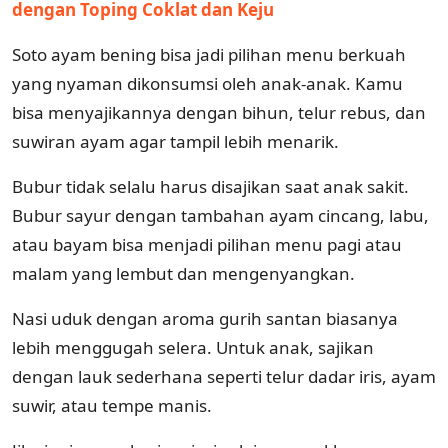
dengan Toping Coklat dan Keju
Soto ayam bening bisa jadi pilihan menu berkuah
yang nyaman dikonsumsi oleh anak-anak. Kamu
bisa menyajikannya dengan bihun, telur rebus, dan
suwiran ayam agar tampil lebih menarik.
Bubur tidak selalu harus disajikan saat anak sakit.
Bubur sayur dengan tambahan ayam cincang, labu,
atau bayam bisa menjadi pilihan menu pagi atau
malam yang lembut dan mengenyangkan.
Nasi uduk dengan aroma gurih santan biasanya
lebih menggugah selera. Untuk anak, sajikan
dengan lauk sederhana seperti telur dadar iris, ayam
suwir, atau tempe manis.