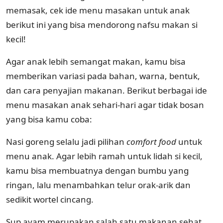
memasak, cek ide menu masakan untuk anak
berikut ini yang bisa mendorong nafsu makan si
kecil!
Agar anak lebih semangat makan, kamu bisa
memberikan variasi pada bahan, warna, bentuk,
dan cara penyajian makanan. Berikut berbagai ide
menu masakan anak sehari-hari agar tidak bosan
yang bisa kamu coba:
Nasi goreng selalu jadi pilihan
comfort food
untuk
menu anak. Agar lebih ramah untuk lidah si kecil,
kamu bisa membuatnya dengan bumbu yang
ringan, lalu menambahkan telur orak-arik dan
sedikit wortel cincang.
Sup ayam merupakan salah satu makanan sehat