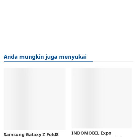
Anda mungkin juga menyukai
INDOMOBIL Expo
Samsung Galaxy Z Fold8