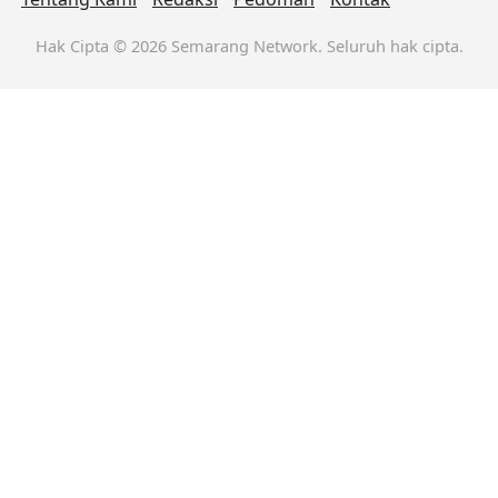
Hak Cipta © 2026 Semarang Network. Seluruh hak cipta.