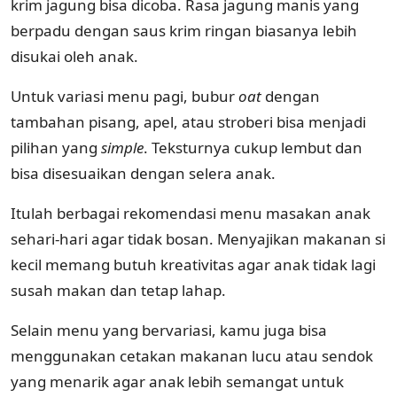
krim jagung bisa dicoba. Rasa jagung manis yang
berpadu dengan saus krim ringan biasanya lebih
disukai oleh anak.
Untuk variasi menu pagi, bubur
oat
dengan
tambahan pisang, apel, atau stroberi bisa menjadi
pilihan yang
simple
. Teksturnya cukup lembut dan
bisa disesuaikan dengan selera anak.
Itulah berbagai rekomendasi menu masakan anak
sehari-hari agar tidak bosan. Menyajikan makanan si
kecil memang butuh kreativitas agar anak tidak lagi
susah makan dan tetap lahap.
Selain menu yang bervariasi, kamu juga bisa
menggunakan cetakan makanan lucu atau sendok
yang menarik agar anak lebih semangat untuk