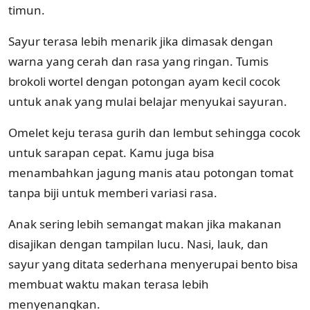
timun.
Sayur terasa lebih menarik jika dimasak dengan
warna yang cerah dan rasa yang ringan. Tumis
brokoli wortel dengan potongan ayam kecil cocok
untuk anak yang mulai belajar menyukai sayuran.
Omelet keju terasa gurih dan lembut sehingga cocok
untuk sarapan cepat. Kamu juga bisa
menambahkan jagung manis atau potongan tomat
tanpa biji untuk memberi variasi rasa.
Anak sering lebih semangat makan jika makanan
disajikan dengan tampilan lucu. Nasi, lauk, dan
sayur yang ditata sederhana menyerupai bento bisa
membuat waktu makan terasa lebih
menyenangkan.