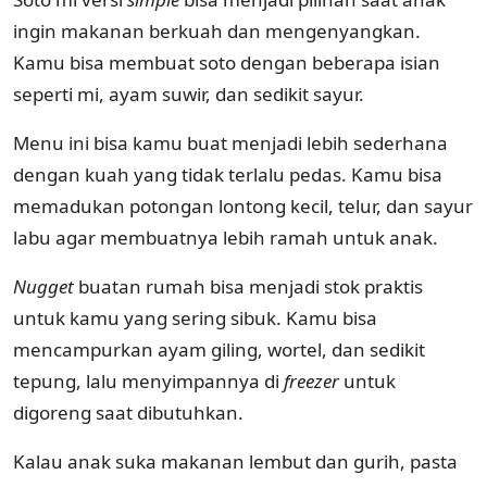
ingin makanan berkuah dan mengenyangkan.
Kamu bisa membuat soto dengan beberapa isian
seperti mi, ayam suwir, dan sedikit sayur.
Menu ini bisa kamu buat menjadi lebih sederhana
dengan kuah yang tidak terlalu pedas. Kamu bisa
memadukan potongan lontong kecil, telur, dan sayur
labu agar membuatnya lebih ramah untuk anak.
Nugget
buatan rumah bisa menjadi stok praktis
untuk kamu yang sering sibuk. Kamu bisa
mencampurkan ayam giling, wortel, dan sedikit
tepung, lalu menyimpannya di
freezer
untuk
digoreng saat dibutuhkan.
Kalau anak suka makanan lembut dan gurih, pasta