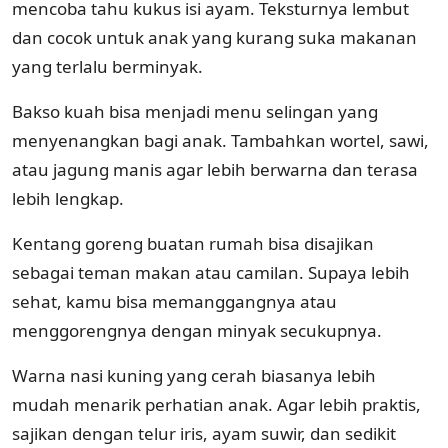
mencoba tahu kukus isi ayam. Teksturnya lembut
dan cocok untuk anak yang kurang suka makanan
yang terlalu berminyak.
Bakso kuah bisa menjadi menu selingan yang
menyenangkan bagi anak. Tambahkan wortel, sawi,
atau jagung manis agar lebih berwarna dan terasa
lebih lengkap.
Kentang goreng buatan rumah bisa disajikan
sebagai teman makan atau camilan. Supaya lebih
sehat, kamu bisa memanggangnya atau
menggorengnya dengan minyak secukupnya.
Warna nasi kuning yang cerah biasanya lebih
mudah menarik perhatian anak. Agar lebih praktis,
sajikan dengan telur iris, ayam suwir, dan sedikit