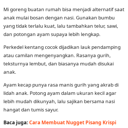
Mi goreng buatan rumah bisa menjadi alternatif saat
anak mulai bosan dengan nasi. Gunakan bumbu
yang tidak terlalu kuat, lalu tambahkan telur, sawi,
dan potongan ayam supaya lebih lengkap.
Perkedel kentang cocok dijadikan lauk pendamping
atau camilan mengenyangkan. Rasanya gurih,
teksturnya lembut, dan biasanya mudah disukai
anak.
Ayam kecap punya rasa manis gurih yang akrab di
lidah anak. Potong ayam dalam ukuran kecil agar
lebih mudah dikunyah, lalu sajikan bersama nasi
hangat dan tumis sayur.
Baca juga:
Cara Membuat Nugget Pisang Krispi