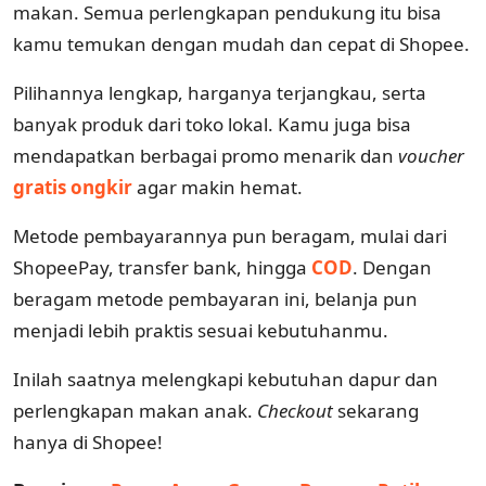
makan. Semua perlengkapan pendukung itu bisa
kamu temukan dengan mudah dan cepat di Shopee.
Pilihannya lengkap, harganya terjangkau, serta
banyak produk dari toko lokal. Kamu juga bisa
mendapatkan berbagai promo menarik dan
voucher
gratis ongkir
agar makin hemat.
Metode pembayarannya pun beragam, mulai dari
ShopeePay, transfer bank, hingga
COD
. Dengan
beragam metode pembayaran ini, belanja pun
menjadi lebih praktis sesuai kebutuhanmu.
Inilah saatnya melengkapi kebutuhan dapur dan
perlengkapan makan anak.
Checkout
sekarang
hanya di Shopee!