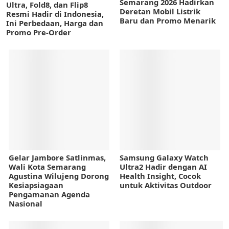
Semarang 2026 Hadirkan
Ultra, Fold8, dan Flip8
Deretan Mobil Listrik
Resmi Hadir di Indonesia,
Baru dan Promo Menarik
Ini Perbedaan, Harga dan
Promo Pre-Order
Gelar Jambore Satlinmas,
Samsung Galaxy Watch
Wali Kota Semarang
Ultra2 Hadir dengan AI
Agustina Wilujeng Dorong
Health Insight, Cocok
Kesiapsiagaan
untuk Aktivitas Outdoor
Pengamanan Agenda
Nasional