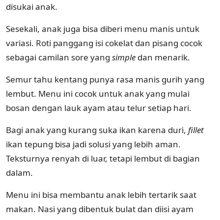
disukai anak.
Sesekali, anak juga bisa diberi menu manis untuk
variasi. Roti panggang isi cokelat dan pisang cocok
sebagai camilan sore yang
simple
dan menarik.
Semur tahu kentang punya rasa manis gurih yang
lembut. Menu ini cocok untuk anak yang mulai
bosan dengan lauk ayam atau telur setiap hari.
Bagi anak yang kurang suka ikan karena duri,
fillet
ikan tepung bisa jadi solusi yang lebih aman.
Teksturnya renyah di luar, tetapi lembut di bagian
dalam.
Menu ini bisa membantu anak lebih tertarik saat
makan. Nasi yang dibentuk bulat dan diisi ayam