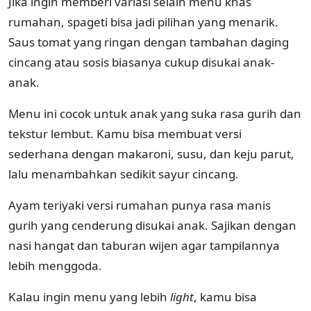
Jika ingin memberi variasi selain menu khas
rumahan, spageti bisa jadi pilihan yang menarik.
Saus tomat yang ringan dengan tambahan daging
cincang atau sosis biasanya cukup disukai anak-
anak.
Menu ini cocok untuk anak yang suka rasa gurih dan
tekstur lembut. Kamu bisa membuat versi
sederhana dengan makaroni, susu, dan keju parut,
lalu menambahkan sedikit sayur cincang.
Ayam teriyaki versi rumahan punya rasa manis
gurih yang cenderung disukai anak. Sajikan dengan
nasi hangat dan taburan wijen agar tampilannya
lebih menggoda.
Kalau ingin menu yang lebih
light
, kamu bisa