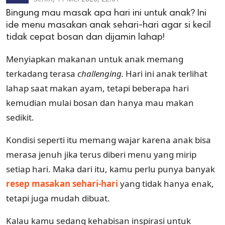
Bingung mau masak apa hari ini untuk anak? Ini
ide menu masakan anak sehari-hari agar si kecil
tidak cepat bosan dan dijamin lahap!
Menyiapkan makanan untuk anak memang
terkadang terasa
challenging.
Hari ini anak terlihat
lahap saat makan ayam, tetapi beberapa hari
kemudian mulai bosan dan hanya mau makan
sedikit.
Kondisi seperti itu memang wajar karena anak bisa
merasa jenuh jika terus diberi menu yang mirip
setiap hari. Maka dari itu, kamu perlu punya banyak
resep masakan sehari-hari
yang tidak hanya enak,
tetapi juga mudah dibuat.
Kalau kamu sedang kehabisan inspirasi untuk