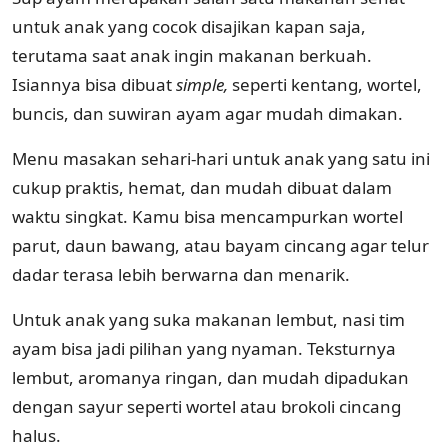
untuk anak yang cocok disajikan kapan saja,
terutama saat anak ingin makanan berkuah.
Isiannya bisa dibuat
simple,
seperti kentang, wortel,
buncis, dan suwiran ayam agar mudah dimakan.
Menu masakan sehari-hari untuk anak yang satu ini
cukup praktis, hemat, dan mudah dibuat dalam
waktu singkat. Kamu bisa mencampurkan wortel
parut, daun bawang, atau bayam cincang agar telur
dadar terasa lebih berwarna dan menarik.
Untuk anak yang suka makanan lembut, nasi tim
ayam bisa jadi pilihan yang nyaman. Teksturnya
lembut, aromanya ringan, dan mudah dipadukan
dengan sayur seperti wortel atau brokoli cincang
halus.