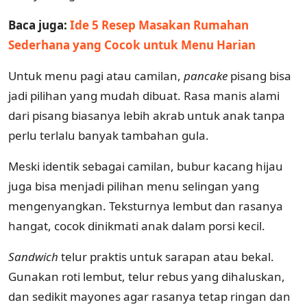
Baca juga:
Ide 5 Resep Masakan Rumahan
Sederhana yang Cocok untuk Menu Harian
Untuk menu pagi atau camilan,
pancake
pisang bisa
jadi pilihan yang mudah dibuat. Rasa manis alami
dari pisang biasanya lebih akrab untuk anak tanpa
perlu terlalu banyak tambahan gula.
Meski identik sebagai camilan, bubur kacang hijau
juga bisa menjadi pilihan menu selingan yang
mengenyangkan. Teksturnya lembut dan rasanya
hangat, cocok dinikmati anak dalam porsi kecil.
Sandwich
telur praktis untuk sarapan atau bekal.
Gunakan roti lembut, telur rebus yang dihaluskan,
dan sedikit mayones agar rasanya tetap ringan dan