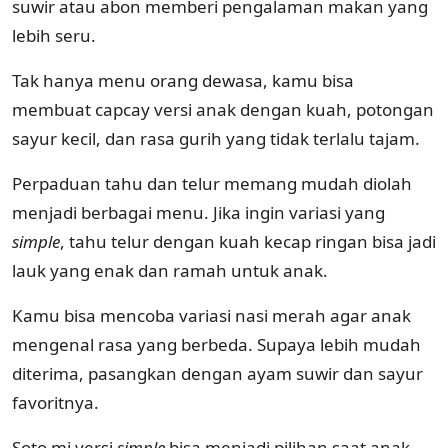
suwir atau abon memberi pengalaman makan yang
lebih seru.
Tak hanya menu orang dewasa, kamu bisa
membuat capcay versi anak dengan kuah, potongan
sayur kecil, dan rasa gurih yang tidak terlalu tajam.
Perpaduan tahu dan telur memang mudah diolah
menjadi berbagai menu. Jika ingin variasi yang
simple
, tahu telur dengan kuah kecap ringan bisa jadi
lauk yang enak dan ramah untuk anak.
Kamu bisa mencoba variasi nasi merah agar anak
mengenal rasa yang berbeda. Supaya lebih mudah
diterima, pasangkan dengan ayam suwir dan sayur
favoritnya.
Soto mi versi
simple
bisa menjadi pilihan saat anak