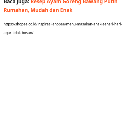
Baca juga:
Resep Ayam Goreng Bawang Putih
Rumahan, Mudah dan Enak
https://shopee.co.id/inspirasi-shopee/menu-masakan-anak-sehari-hari-
agar-tidak-bosan/