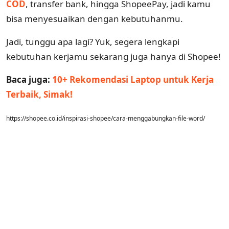
COD
, transfer bank, hingga ShopeePay, jadi kamu
bisa menyesuaikan dengan kebutuhanmu.
Jadi, tunggu apa lagi? Yuk, segera lengkapi
kebutuhan kerjamu sekarang juga hanya di Shopee!
Baca juga:
10+ Rekomendasi Laptop untuk Kerja
Terbaik, Simak!
https://shopee.co.id/inspirasi-shopee/cara-menggabungkan-file-word/