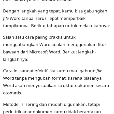
Dengan langkah yang tepat, kamu bisa gabungkan
file
Word tanpa harus repot memperbaiki
tampilannya. Berikut tahapan untuk melakukannya:
Salah satu cara paling praktis untuk
menggabungkan Word adalah menggunakan fitur
bawaan dari Microsoft Word. Berikut langkah-
langkahnya:
Cara ini sangat efektif jika kamu mau gabung
file
Word tanpa mengubah format, karena biasanya
Word akan menyesuaikan struktur dokumen secara
otomatis.
Metode ini sering dan mudah digunakan, tetapi
perlu trik agar dokumen kamu tidak berantakan.