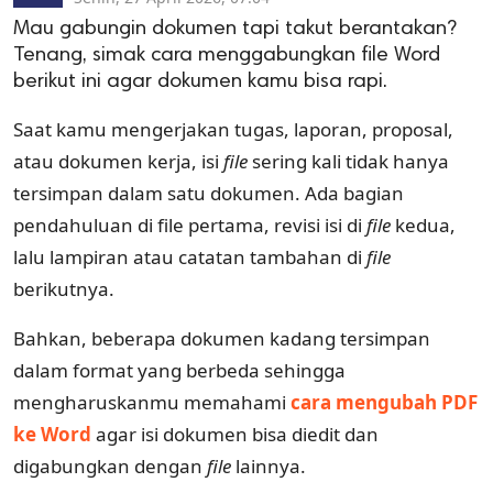
Mau gabungin dokumen tapi takut berantakan?
Tenang, simak cara menggabungkan file Word
berikut ini agar dokumen kamu bisa rapi.
Saat kamu mengerjakan tugas, laporan, proposal,
atau dokumen kerja, isi
file
sering kali tidak hanya
tersimpan dalam satu dokumen. Ada bagian
pendahuluan di file pertama, revisi isi di
file
kedua,
lalu lampiran atau catatan tambahan di
file
berikutnya.
Bahkan, beberapa dokumen kadang tersimpan
dalam format yang berbeda sehingga
mengharuskanmu memahami
cara mengubah PDF
ke Word
agar isi dokumen bisa diedit dan
digabungkan dengan
file
lainnya.