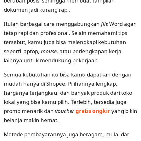
berubah posisi sehingga membuat tampilan
dokumen jadi kurang rapi.
Itulah berbagai cara menggabungkan
file
Word agar
tetap rapi dan profesional. Selain memahami tips
tersebut, kamu juga bisa melengkapi kebutuhan
seperti laptop,
mouse
, atau perlengkapan kerja
lainnya untuk mendukung pekerjaan.
Semua kebutuhan itu bisa kamu dapatkan dengan
mudah hanya di Shopee. Pilihannya lengkap,
harganya terjangkau, dan banyak produk dari toko
lokal yang bisa kamu pilih. Terlebih, tersedia juga
promo menarik dan
voucher
gratis ongkir
yang bikin
belanja makin hemat.
Metode pembayarannya juga beragam, mulai dari