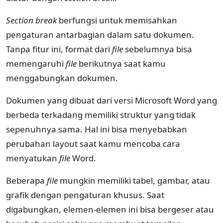
Section break
berfungsi untuk memisahkan
pengaturan antarbagian dalam satu dokumen.
Tanpa fitur ini, format dari
file
sebelumnya bisa
memengaruhi
file
berikutnya saat kamu
menggabungkan dokumen.
Dokumen yang dibuat dari versi Microsoft Word yang
berbeda terkadang memiliki struktur yang tidak
sepenuhnya sama. Hal ini bisa menyebabkan
perubahan layout saat kamu mencoba cara
menyatukan
file
Word.
Beberapa
file
mungkin memiliki tabel, gambar, atau
grafik dengan pengaturan khusus. Saat
digabungkan, elemen-elemen ini bisa bergeser atau