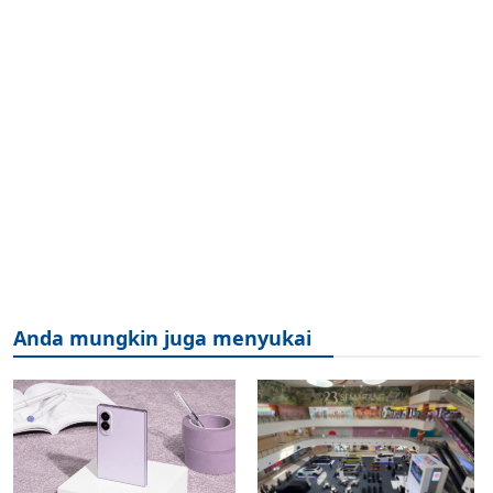
Anda mungkin juga menyukai