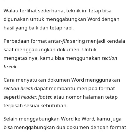
Walau terlihat sederhana, teknik ini tetap bisa
digunakan untuk menggabungkan Word dengan
hasil yang baik dan tetap rapi.
Perbedaan format antar-
file
sering menjadi kendala
saat menggabungkan dokumen. Untuk
mengatasinya, kamu bisa menggunakan
section
break
.
Cara menyatukan dokumen Word menggunakan
section break
dapat membantu menjaga format
seperti
header, footer,
atau nomor halaman tetap
terpisah sesuai kebutuhan.
Selain menggabungkan Word ke Word
,
kamu juga
bisa menggabungkan dua dokumen dengan format