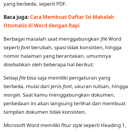
yang berbeda, seperti PDF.
Baca juga:
Cara Membuat Daftar Isi Makalah
Otomatis di Word dengan Rapi
Berbagai masalah saat menggabungkan
file
Word
seperti
font
berubah, spasi tidak konsisten, hingga
nomor halaman yang berantakan, umumnya
disebabkan oleh beberapa hal berikut:
Setiap
file
bisa saja memiliki pengaturan yang
berbeda, mulai dari jenis
font
, ukuran tulisan, hingga
margin
. Saat kamu menggabungkan dokumen,
perbedaan ini akan langsung terlihat dan membuat
tampilan dokumen tidak konsisten.
Microsoft Word memiliki fitur
style
seperti Heading 1,