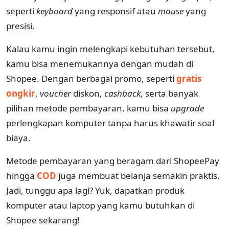
seperti
keyboard
yang responsif atau
mouse
yang
presisi.
Kalau kamu ingin melengkapi kebutuhan tersebut,
kamu bisa menemukannya dengan mudah di
Shopee. Dengan berbagai promo, seperti
gratis
ongkir
,
voucher
diskon,
cashback
, serta banyak
pilihan metode pembayaran, kamu bisa
upgrade
perlengkapan komputer tanpa harus khawatir soal
biaya.
Metode pembayaran yang beragam dari ShopeePay
hingga
COD
juga membuat belanja semakin praktis.
Jadi, tunggu apa lagi? Yuk, dapatkan produk
komputer atau laptop yang kamu butuhkan di
Shopee sekarang!