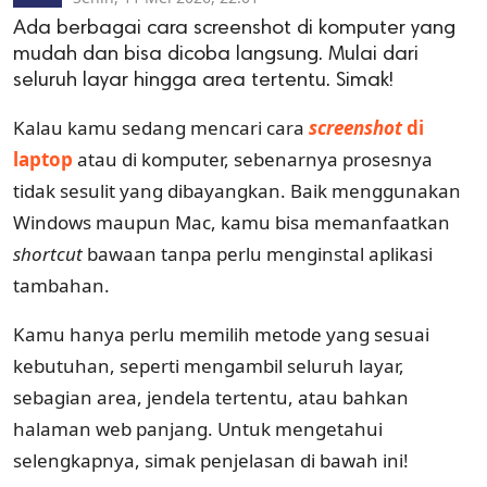
Ada berbagai cara screenshot di komputer yang
mudah dan bisa dicoba langsung. Mulai dari
seluruh layar hingga area tertentu. Simak!
Kalau kamu sedang mencari cara
screenshot
di
laptop
atau di komputer, sebenarnya prosesnya
tidak sesulit yang dibayangkan. Baik menggunakan
Windows maupun Mac, kamu bisa memanfaatkan
shortcut
bawaan tanpa perlu menginstal aplikasi
tambahan.
Kamu hanya perlu memilih metode yang sesuai
kebutuhan, seperti mengambil seluruh layar,
sebagian area, jendela tertentu, atau bahkan
halaman web panjang. Untuk mengetahui
selengkapnya, simak penjelasan di bawah ini!