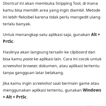
Shortcut
ini akan membuka Snipping Tool, di mana
kamu bisa memilih area yang ingin diambil. Metode
ini lebih fleksibel karena tidak perlu mengedit ulang
terlalu banyak.
Untuk menangkap satu aplikasi saja, gunakan
Alt +
PrtSc
.
Hasilnya akan langsung tersalin ke
clipboard
dan
bisa kamu
paste
ke aplikasi lain. Cara ini cocok untuk
screenshot browser,
dokumen, atau aplikasi tertentu
tanpa gangguan latar belakang.
Jika kamu ingin
screenshot
saat bermain game atau
menggunakan aplikasi tertentu, gunakan
Windows
+ Alt + PrtSc
.