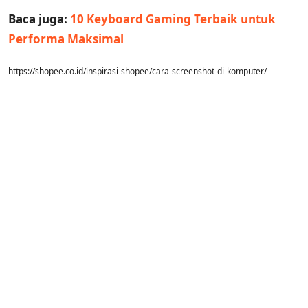
Baca juga:
10 Keyboard Gaming Terbaik untuk
Performa Maksimal
https://shopee.co.id/inspirasi-shopee/cara-screenshot-di-komputer/