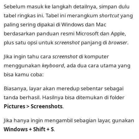
Sebelum masuk ke langkah detailnya, simpan dulu
tabel ringkas ini. Tabel ini merangkum
shortcut
yang
paling sering dipakai di Windows dan Mac
berdasarkan panduan resmi Microsoft dan Apple,
plus satu opsi untuk
screenshot
panjang di
browser
.
Jika ingin tahu cara
screenshot
di komputer
menggunakan
keyboard
, ada dua cara utama yang
bisa kamu coba:
Biasanya, layar akan meredup sebentar sebagai
tanda berhasil. Hasilnya bisa ditemukan di folder
Pictures > Screenshots
.
Jika hanya ingin mengambil sebagian layar, gunakan
Windows + Shift + S
.