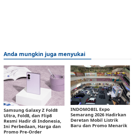
Anda mungkin juga menyukai
INDOMOBIL Expo
Samsung Galaxy Z Fold8
Semarang 2026 Hadirkan
Ultra, Fold8, dan Flip8
Deretan Mobil Listrik
Resmi Hadir di Indonesia,
Baru dan Promo Menarik
Ini Perbedaan, Harga dan
Promo Pre-Order