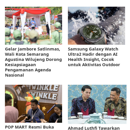
Gelar Jambore Satlinmas,
Samsung Galaxy Watch
Wali Kota Semarang
Ultra2 Hadir dengan AI
Agustina Wilujeng Dorong
Health Insight, Cocok
Kesiapsiagaan
untuk Aktivitas Outdoor
Pengamanan Agenda
Nasional
POP MART Resmi Buka
Ahmad Luthfi Tawarkan