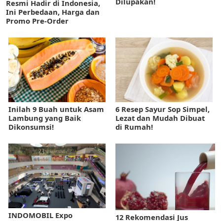
Dilupakan!
Resmi Hadir di Indonesia,
Ini Perbedaan, Harga dan
Promo Pre-Order
Inilah 9 Buah untuk Asam
6 Resep Sayur Sop Simpel,
Lambung yang Baik
Lezat dan Mudah Dibuat
Dikonsumsi!
di Rumah!
INDOMOBIL Expo
12 Rekomendasi Jus