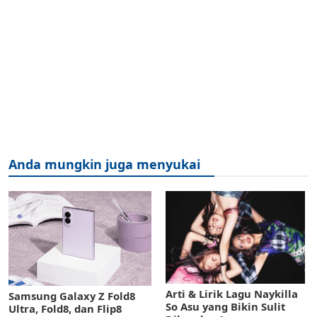
Anda mungkin juga menyukai
Arti & Lirik Lagu Naykilla
Samsung Galaxy Z Fold8
So Asu yang Bikin Sulit
Ultra, Fold8, dan Flip8