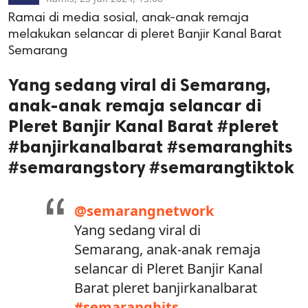
Ramai di media sosial, anak-anak remaja
melakukan selancar di pleret Banjir Kanal Barat
Semarang
Yang sedang viral di Semarang,
anak-anak remaja selancar di
Pleret Banjir Kanal Barat #pleret
#banjirkanalbarat #semaranghits
#semarangstory #semarangtiktok
@semarangnetwork
Yang sedang viral di
Semarang, anak-anak remaja
selancar di Pleret Banjir Kanal
Barat pleret banjirkanalbarat
#semaranghits