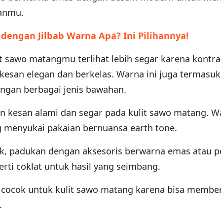
anmu.
dengan Jilbab Warna Apa? Ini Pilihannya!
 sawo matangmu terlihat lebih segar karena kontr
kesan elegan dan berkelas. Warna ini juga termasuk 
ngan berbagai jenis bawahan.
n kesan alami dan segar pada kulit sawo matang. Wa
 menyukai pakaian bernuansa earth tone.
k, padukan dengan aksesoris berwarna emas atau p
rti coklat untuk hasil yang seimbang.
cocok untuk kulit sawo matang karena bisa member
.