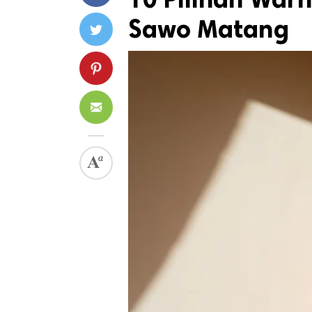
Sawo Matang