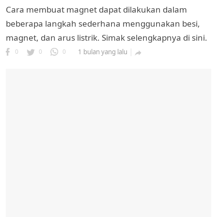
Cara membuat magnet dapat dilakukan dalam
beberapa langkah sederhana menggunakan besi,
magnet, dan arus listrik. Simak selengkapnya di sini.
0
0
0
1 bulan yang lalu
