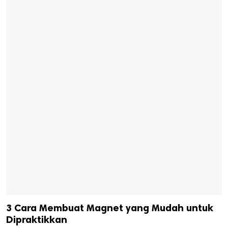
3 Cara Membuat Magnet yang Mudah untuk
Dipraktikkan