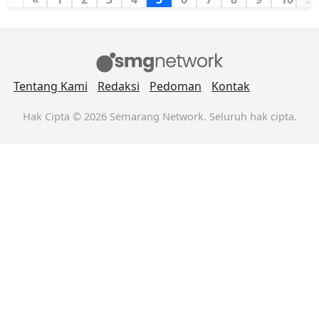
Tentang Kami
Redaksi
Pedoman
Kontak
Hak Cipta © 2026 Semarang Network. Seluruh hak cipta.