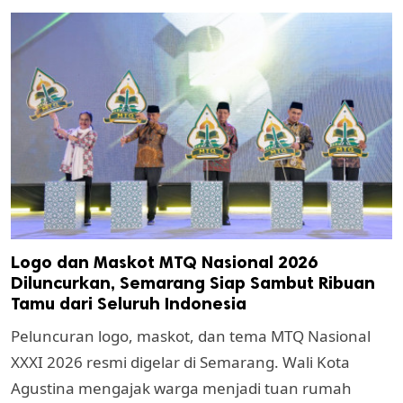
Logo dan Maskot MTQ Nasional 2026
Diluncurkan, Semarang Siap Sambut Ribuan
Tamu dari Seluruh Indonesia
Peluncuran logo, maskot, dan tema MTQ Nasional
XXXI 2026 resmi digelar di Semarang. Wali Kota
Agustina mengajak warga menjadi tuan rumah