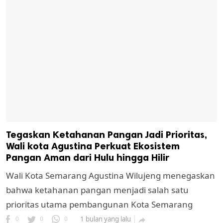
Tegaskan Ketahanan Pangan Jadi Prioritas,
Wali kota Agustina Perkuat Ekosistem
Pangan Aman dari Hulu hingga Hilir
Wali Kota Semarang Agustina Wilujeng menegaskan
bahwa ketahanan pangan menjadi salah satu
prioritas utama pembangunan Kota Semarang
0
0
0
1 bulan yang lalu
