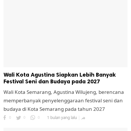
Wali Kota Agustina Siapkan Lebih Banyak
Festival Seni dan Budaya pada 2027
Wali Kota Semarang, Agustina Wilujeng, berencana
memperbanyak penyelenggaraan festival seni dan
budaya di Kota Semarang pada tahun 2027
0
0
0
1 bulan yang lalu
