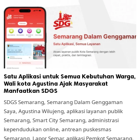
Satu Aplikasi untuk Semua Kebutuhan Warga,
Wali kota Agustina Ajak Masyarakat
Manfaatkan SDGS
SDGS Semarang, Semarang Dalam Genggaman
Saya, Agustina Wilujeng, aplikasi layanan publik
Semarang, Smart City Semarang, administrasi
kependudukan online, antrean puskesmas
Semarang, Lapor Semar, aplikasi Pemkot Semarang,