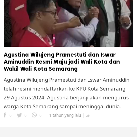
Agustina Wilujeng Pramestuti dan Iswar
Aminuddin Resmi Maju jadi Wali Kota dan
Wakil Wali Kota Semarang
Agustina Wilujeng Pramestuti dan Iswar Aminuddin
telah resmi mendaftarkan ke KPU Kota Semarang,
29 Agustus 2024. Agustina berjanji akan mengurus
warga Kota Semarang sampai meninggal dunia.
0
0
0
1 tahun yang lalu
