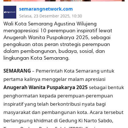
semarangnetwork.com
Selasa, 23 Desember 2025, 10:30
Wali Kota Semarang Agustina Wilujeng
mengapresiasi 10 perempuan inspiratif lewat
Anugerah Wanita Puspakarya 2025, sebagai
pengakuan atas peran strategis perempuan
dalam pembangunan, budaya, sosial, dan
lingkungan Kota Semarang.
SEMARANG
– Pemerintah Kota Semarang untuk
pertama kalinya menggelar malam apresiasi
Anugerah Wanita Puspakarya 2025
sebagai bentuk
penghormatan kepada perempuan-perempuan
inspiratif yang telah berkontribusi nyata bagi
masyarakat dan pembangunan kota. Acara tersebut
berlangsung khidmat di Gedung Ki Narto Sabdo,