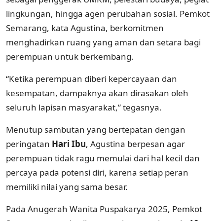
lingkungan, hingga agen perubahan sosial. Pemkot
Semarang, kata Agustina, berkomitmen
menghadirkan ruang yang aman dan setara bagi
perempuan untuk berkembang.
“Ketika perempuan diberi kepercayaan dan
kesempatan, dampaknya akan dirasakan oleh
seluruh lapisan masyarakat,” tegasnya.
Menutup sambutan yang bertepatan dengan
peringatan
Hari Ibu
, Agustina berpesan agar
perempuan tidak ragu memulai dari hal kecil dan
percaya pada potensi diri, karena setiap peran
memiliki nilai yang sama besar.
Pada Anugerah Wanita Puspakarya 2025, Pemkot