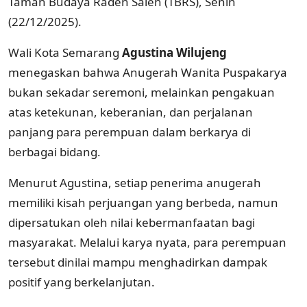
Taman Budaya Raden Saleh (TBRS), Senin
(22/12/2025).
Wali Kota Semarang
Agustina Wilujeng
menegaskan bahwa Anugerah Wanita Puspakarya
bukan sekadar seremoni, melainkan pengakuan
atas ketekunan, keberanian, dan perjalanan
panjang para perempuan dalam berkarya di
berbagai bidang.
Menurut Agustina, setiap penerima anugerah
memiliki kisah perjuangan yang berbeda, namun
dipersatukan oleh nilai kebermanfaatan bagi
masyarakat. Melalui karya nyata, para perempuan
tersebut dinilai mampu menghadirkan dampak
positif yang berkelanjutan.