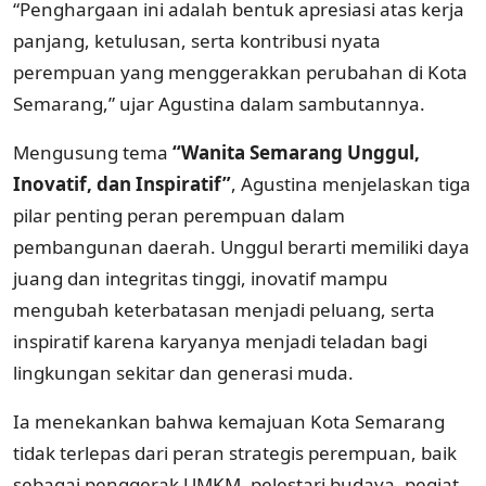
“Penghargaan ini adalah bentuk apresiasi atas kerja
panjang, ketulusan, serta kontribusi nyata
perempuan yang menggerakkan perubahan di Kota
Semarang,” ujar Agustina dalam sambutannya.
Mengusung tema
“Wanita Semarang Unggul,
Inovatif, dan Inspiratif”
, Agustina menjelaskan tiga
pilar penting peran perempuan dalam
pembangunan daerah. Unggul berarti memiliki daya
juang dan integritas tinggi, inovatif mampu
mengubah keterbatasan menjadi peluang, serta
inspiratif karena karyanya menjadi teladan bagi
lingkungan sekitar dan generasi muda.
Ia menekankan bahwa kemajuan Kota Semarang
tidak terlepas dari peran strategis perempuan, baik
sebagai penggerak UMKM, pelestari budaya, pegiat