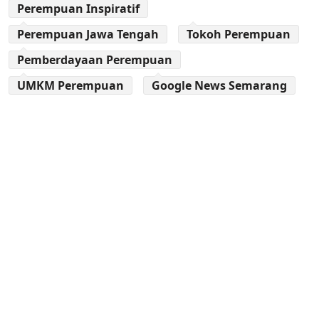
Perempuan Inspiratif
Perempuan Jawa Tengah
Tokoh Perempuan
Pemberdayaan Perempuan
UMKM Perempuan
Google News Semarang