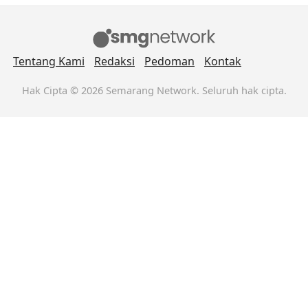
Tentang Kami
Redaksi
Pedoman
Kontak
Hak Cipta © 2026 Semarang Network. Seluruh hak cipta.