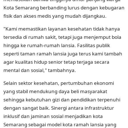
Kota Semarang berbanding lurus dengan kebugaran
fisik dan akses medis yang mudah dijangkau.
"Kami memastikan layanan kesehatan tidak hanya
tersedia di rumah sakit, tetapi juga menjemput bola
hingga ke rumah-rumah lansia. Fasilitas publik
seperti taman ramah lansia juga terus kami tambah
agar kualitas hidup senior tetap terjaga secara
mental dan sosial," tambahnya.
Selain sektor kesehatan, pertumbuhan ekonomi
yang stabil mendukung daya beli masyarakat
sehingga kebutuhan gizi dan pendidikan terpenuhi
dengan sangat baik. Sinergi antara infrastruktur
inklusif dan jaminan sosial menjadikan kota
Semarang sebagai model kota ramah lansia yang