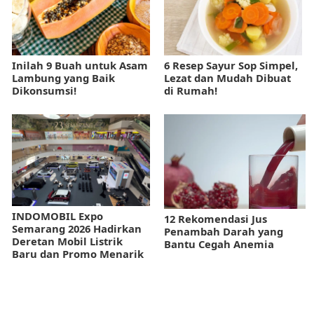
Inilah 9 Buah untuk Asam
6 Resep Sayur Sop Simpel,
Lambung yang Baik
Lezat dan Mudah Dibuat
Dikonsumsi!
di Rumah!
INDOMOBIL Expo
12 Rekomendasi Jus
Semarang 2026 Hadirkan
Penambah Darah yang
Deretan Mobil Listrik
Bantu Cegah Anemia
Baru dan Promo Menarik