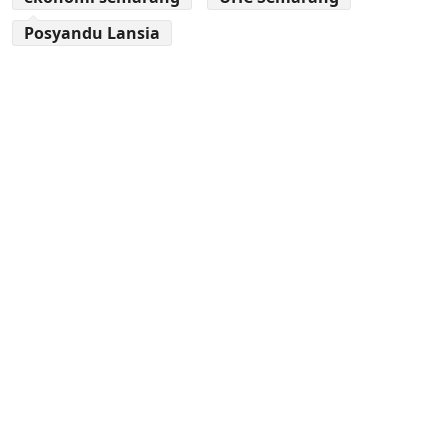
Posyandu Lansia