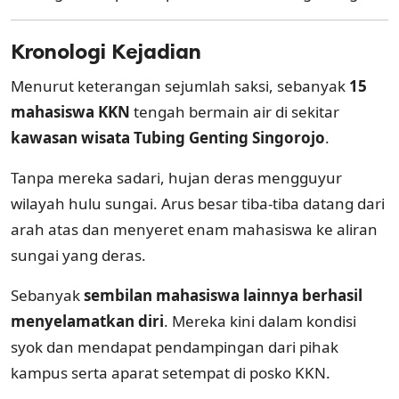
Kronologi Kejadian
Menurut keterangan sejumlah saksi, sebanyak
15
mahasiswa KKN
tengah bermain air di sekitar
kawasan wisata Tubing Genting Singorojo
.
Tanpa mereka sadari, hujan deras mengguyur
wilayah hulu sungai. Arus besar tiba-tiba datang dari
arah atas dan menyeret enam mahasiswa ke aliran
sungai yang deras.
Sebanyak
sembilan mahasiswa lainnya berhasil
menyelamatkan diri
. Mereka kini dalam kondisi
syok dan mendapat pendampingan dari pihak
kampus serta aparat setempat di posko KKN.