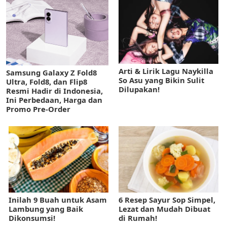
Arti & Lirik Lagu Naykilla
Samsung Galaxy Z Fold8
So Asu yang Bikin Sulit
Ultra, Fold8, dan Flip8
Dilupakan!
Resmi Hadir di Indonesia,
Ini Perbedaan, Harga dan
Promo Pre-Order
Inilah 9 Buah untuk Asam
6 Resep Sayur Sop Simpel,
Lambung yang Baik
Lezat dan Mudah Dibuat
Dikonsumsi!
di Rumah!