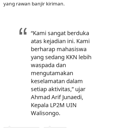
yang rawan banjir kiriman.
“Kami sangat berduka
atas kejadian ini. Kami
berharap mahasiswa
yang sedang KKN lebih
waspada dan
mengutamakan
keselamatan dalam
setiap aktivitas,” ujar
Ahmad Arif Junaedi
,
Kepala LP2M UIN
Walisongo.