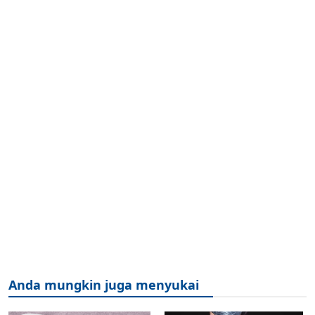
Anda mungkin juga menyukai