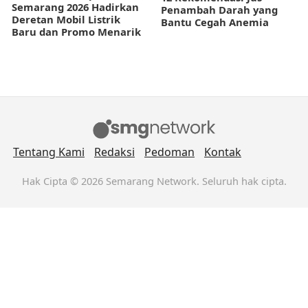
Semarang 2026 Hadirkan
Penambah Darah yang
Deretan Mobil Listrik
Bantu Cegah Anemia
Baru dan Promo Menarik
Tentang Kami
Redaksi
Pedoman
Kontak
Hak Cipta © 2026 Semarang Network. Seluruh hak cipta.