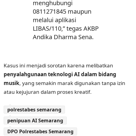
menghubungi
0811271845
maupun
melalui aplikasi
LIBAS/110
,” tegas AKBP
Andika Dharma Sena.
Kasus ini menjadi sorotan karena melibatkan
penyalahgunaan teknologi AI dalam bidang
musik
, yang semakin marak digunakan tanpa izin
atau kejujuran dalam proses kreatif.
polrestabes semarang
penipuan AI Semarang
DPO Polrestabes Semarang