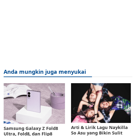
Anda mungkin juga menyukai
Arti & Lirik Lagu Naykilla
Samsung Galaxy Z Fold8
So Asu yang Bikin Sulit
Ultra, Fold8, dan Flip8