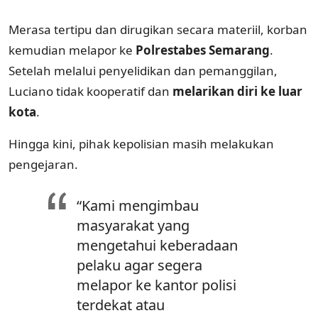
Merasa tertipu dan dirugikan secara materiil, korban
kemudian melapor ke
Polrestabes Semarang
.
Setelah melalui penyelidikan dan pemanggilan,
Luciano tidak kooperatif dan
melarikan diri ke luar
kota
.
Hingga kini, pihak kepolisian masih melakukan
pengejaran.
“Kami mengimbau
masyarakat yang
mengetahui keberadaan
pelaku agar segera
melapor ke kantor polisi
terdekat atau