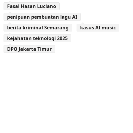
Fasal Hasan Luciano
penipuan pembuatan lagu AI
berita kriminal Semarang
kasus AI music
kejahatan teknologi 2025
DPO Jakarta Timur