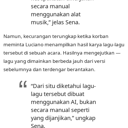
secara manual
menggunakan alat
musik,” jelas Sena.
Namun, kecurangan terungkap ketika korban
meminta Luciano menampilkan hasil karya lagu-lagu
tersebut di sebuah acara. Hasilnya mengejutkan —
lagu yang dimainkan berbeda jauh dari versi
sebelumnya dan terdengar berantakan.
“Dari situ diketahui lagu-
lagu tersebut dibuat
menggunakan
AI
, bukan
secara manual seperti
yang dijanjikan,” ungkap
Sena.